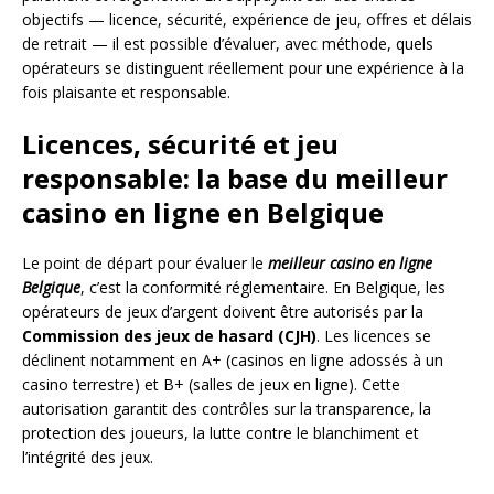
objectifs — licence, sécurité, expérience de jeu, offres et délais
de retrait — il est possible d’évaluer, avec méthode, quels
opérateurs se distinguent réellement pour une expérience à la
fois plaisante et responsable.
Licences, sécurité et jeu
responsable: la base du meilleur
casino en ligne en Belgique
Le point de départ pour évaluer le
meilleur casino en ligne
Belgique
, c’est la conformité réglementaire. En Belgique, les
opérateurs de jeux d’argent doivent être autorisés par la
Commission des jeux de hasard (CJH)
. Les licences se
déclinent notamment en A+ (casinos en ligne adossés à un
casino terrestre) et B+ (salles de jeux en ligne). Cette
autorisation garantit des contrôles sur la transparence, la
protection des joueurs, la lutte contre le blanchiment et
l’intégrité des jeux.