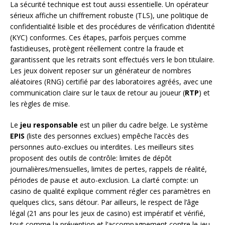
La sécurité technique est tout aussi essentielle. Un opérateur
sérieux affiche un chiffrement robuste (TLS), une politique de
confidentialité lisible et des procédures de vérification d’identité
(KYC) conformes. Ces étapes, parfois perçues comme
fastidieuses, protègent réellement contre la fraude et
garantissent que les retraits sont effectués vers le bon titulaire.
Les jeux doivent reposer sur un générateur de nombres
aléatoires (RNG) certifié par des laboratoires agréés, avec une
communication claire sur le taux de retour au joueur (
RTP
) et
les règles de mise.
Le
jeu responsable
est un pilier du cadre belge. Le système
EPIS
(liste des personnes exclues) empêche l’accès des
personnes auto-exclues ou interdites. Les meilleurs sites
proposent des outils de contrôle: limites de dépôt
journalières/mensuelles, limites de pertes, rappels de réalité,
périodes de pause et auto-exclusion. La clarté compte: un
casino de qualité explique comment régler ces paramètres en
quelques clics, sans détour. Par ailleurs, le respect de l’âge
légal (21 ans pour les jeux de casino) est impératif et vérifié,
tout comme la prévention et l’accompagnement contre le jeu