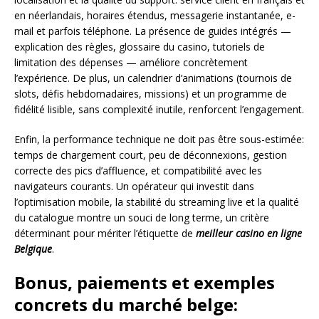
en néerlandais, horaires étendus, messagerie instantanée, e-
mail et parfois téléphone. La présence de guides intégrés —
explication des règles, glossaire du casino, tutoriels de
limitation des dépenses — améliore concrètement
l’expérience. De plus, un calendrier d’animations (tournois de
slots, défis hebdomadaires, missions) et un programme de
fidélité lisible, sans complexité inutile, renforcent l’engagement.
Enfin, la performance technique ne doit pas être sous-estimée:
temps de chargement court, peu de déconnexions, gestion
correcte des pics d’affluence, et compatibilité avec les
navigateurs courants. Un opérateur qui investit dans
l’optimisation mobile, la stabilité du streaming live et la qualité
du catalogue montre un souci de long terme, un critère
déterminant pour mériter l’étiquette de
meilleur casino en ligne
Belgique
.
Bonus, paiements et exemples
concrets du marché belge: