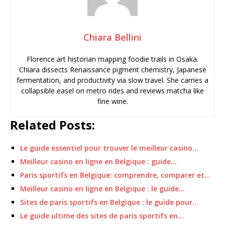
Chiara Bellini
Florence art historian mapping foodie trails in Osaka.
Chiara dissects Renaissance pigment chemistry, Japanese
fermentation, and productivity via slow travel. She carries a
collapsible easel on metro rides and reviews matcha like
fine wine.
Related Posts:
Le guide essentiel pour trouver le meilleur casino…
Meilleur casino en ligne en Belgique : guide…
Paris sportifs en Belgique: comprendre, comparer et…
Meilleur casino en ligne en Belgique : le guide…
Sites de paris sportifs en Belgique : le guide pour…
Le guide ultime des sites de paris sportifs en…