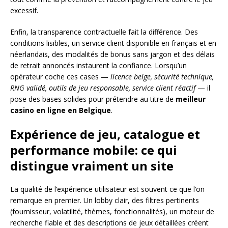
excessif.
Enfin, la transparence contractuelle fait la différence. Des
conditions lisibles, un service client disponible en français et en
néerlandais, des modalités de bonus sans jargon et des délais
de retrait annoncés instaurent la confiance. Lorsqu’un
opérateur coche ces cases —
licence belge, sécurité technique,
RNG validé, outils de jeu responsable, service client réactif
— il
pose des bases solides pour prétendre au titre de
meilleur
casino en ligne en Belgique
.
Expérience de jeu, catalogue et
performance mobile: ce qui
distingue vraiment un site
La qualité de l’expérience utilisateur est souvent ce que l’on
remarque en premier. Un lobby clair, des filtres pertinents
(fournisseur, volatilité, thèmes, fonctionnalités), un moteur de
recherche fiable et des descriptions de jeux détaillées créent