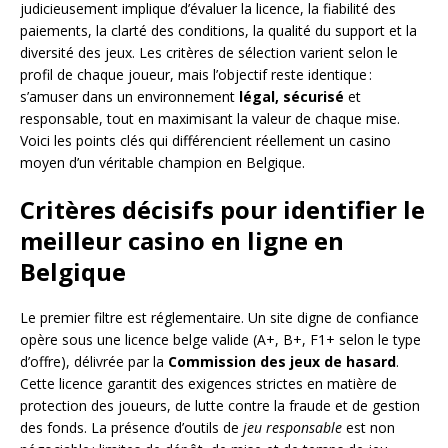
judicieusement implique d’évaluer la licence, la fiabilité des
paiements, la clarté des conditions, la qualité du support et la
diversité des jeux. Les critères de sélection varient selon le
profil de chaque joueur, mais l’objectif reste identique :
s’amuser dans un environnement
légal, sécurisé
et
responsable, tout en maximisant la valeur de chaque mise.
Voici les points clés qui différencient réellement un casino
moyen d’un véritable champion en Belgique.
Critères décisifs pour identifier le
meilleur casino en ligne en
Belgique
Le premier filtre est réglementaire. Un site digne de confiance
opère sous une licence belge valide (A+, B+, F1+ selon le type
d’offre), délivrée par la
Commission des jeux de hasard
.
Cette licence garantit des exigences strictes en matière de
protection des joueurs, de lutte contre la fraude et de gestion
des fonds. La présence d’outils de
jeu responsable
est non