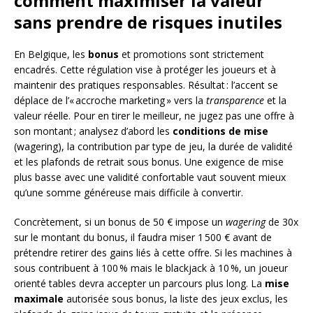
comment maximiser la valeur
sans prendre de risques inutiles
En Belgique, les
bonus
et promotions sont strictement
encadrés. Cette régulation vise à protéger les joueurs et à
maintenir des pratiques responsables. Résultat : l’accent se
déplace de l’« accroche marketing » vers la
transparence
et la
valeur réelle. Pour en tirer le meilleur, ne jugez pas une offre à
son montant ; analysez d’abord les
conditions de mise
(wagering), la contribution par type de jeu, la durée de validité
et les plafonds de retrait sous bonus. Une exigence de mise
plus basse avec une validité confortable vaut souvent mieux
qu’une somme généreuse mais difficile à convertir.
Concrètement, si un bonus de 50 € impose un
wagering
de 30x
sur le montant du bonus, il faudra miser 1 500 € avant de
prétendre retirer des gains liés à cette offre. Si les machines à
sous contribuent à 100 % mais le blackjack à 10 %, un joueur
orienté tables devra accepter un parcours plus long. La
mise
maximale
autorisée sous bonus, la liste des jeux exclus, les