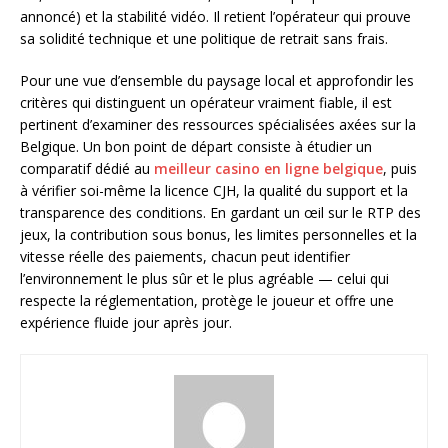
annoncé) et la stabilité vidéo. Il retient l’opérateur qui prouve
sa solidité technique et une politique de retrait sans frais.
Pour une vue d’ensemble du paysage local et approfondir les
critères qui distinguent un opérateur vraiment fiable, il est
pertinent d’examiner des ressources spécialisées axées sur la
Belgique. Un bon point de départ consiste à étudier un
comparatif dédié au
meilleur casino en ligne belgique
, puis
à vérifier soi-même la licence CJH, la qualité du support et la
transparence des conditions. En gardant un œil sur le RTP des
jeux, la contribution sous bonus, les limites personnelles et la
vitesse réelle des paiements, chacun peut identifier
l’environnement le plus sûr et le plus agréable — celui qui
respecte la réglementation, protège le joueur et offre une
expérience fluide jour après jour.