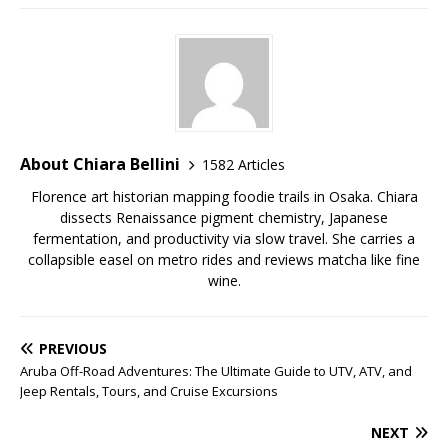
About Chiara Bellini
1582 Articles
Florence art historian mapping foodie trails in Osaka. Chiara
dissects Renaissance pigment chemistry, Japanese
fermentation, and productivity via slow travel. She carries a
collapsible easel on metro rides and reviews matcha like fine
wine.
PREVIOUS
Aruba Off-Road Adventures: The Ultimate Guide to UTV, ATV, and
Jeep Rentals, Tours, and Cruise Excursions
NEXT