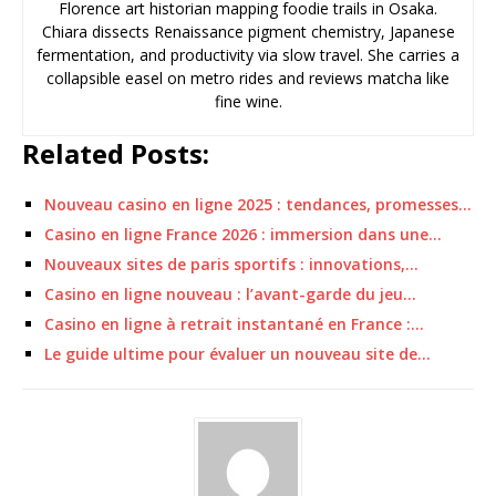
Florence art historian mapping foodie trails in Osaka.
Chiara dissects Renaissance pigment chemistry, Japanese
fermentation, and productivity via slow travel. She carries a
collapsible easel on metro rides and reviews matcha like
fine wine.
Related Posts:
Nouveau casino en ligne 2025 : tendances, promesses…
Casino en ligne France 2026 : immersion dans une…
Nouveaux sites de paris sportifs : innovations,…
Casino en ligne nouveau : l’avant-garde du jeu…
Casino en ligne à retrait instantané en France :…
Le guide ultime pour évaluer un nouveau site de…