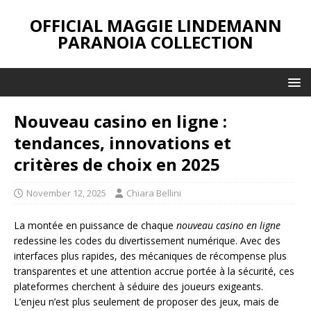
OFFICIAL MAGGIE LINDEMANN
PARANOIA COLLECTION
Nouveau casino en ligne :
tendances, innovations et
critères de choix en 2025
November 12, 2025
Chiara Bellini
La montée en puissance de chaque
nouveau casino en ligne
redessine les codes du divertissement numérique. Avec des
interfaces plus rapides, des mécaniques de récompense plus
transparentes et une attention accrue portée à la sécurité, ces
plateformes cherchent à séduire des joueurs exigeants.
L’enjeu n’est plus seulement de proposer des jeux, mais de