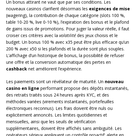
Un bonus attirant ne vaut que par ses conditions. Les
nouveaux casinos clarifient désormais les
exigences de mise
(wagering), la contribution de chaque catégorie (slots 100 %,
table 10-20 %, live 0-10 %), l’expiration des bonus et le plafond
de gains issus de promotions. Pour juger la valeur réelle, il faut
croiser ces critères avec la
volatilité
des jeux choisis et le
budget. Un bonus 100 % avec x35 peut être plus efficace qu’un
200 % avec x50 si les plafonds et la durée sont plus souples.
L’affichage d’un historique de bonus, la possibilité de refuser
une offre et la conversion automatique des pertes en
cashback
net améliorent l’expérience.
Les paiements sont un révélateur de maturité. Un
nouveau
casino en ligne
performant propose des dépôts instantanés,
des retraits traités sous 24 heures après KYC, et des
méthodes variées (virements instantanés, portefeuilles
électroniques reconnus). Les frais doivent être nuls ou
explicitement annoncés. Les limites quotidiennes et
mensuelles, ainsi que les seuils de vérification
supplémentaires, doivent être affichés sans ambiguïté. Les
opérateurs sérieux appliquent un contrôle proactif: alerte en