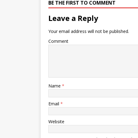
BE THE FIRST TO COMMENT
Leave a Reply
Your email address will not be published.
Comment
Name
*
Email
*
Website