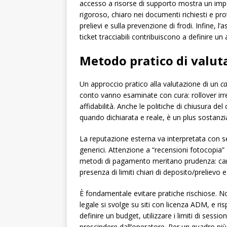
accesso a risorse di supporto mostra un impegn
rigoroso, chiaro nei documenti richiesti e pro
prelievi e sulla prevenzione di frodi. Infine, l
ticket tracciabili contribuiscono a definire u
Metodo pratico di valuta
Un approccio pratico alla valutazione di un
c
conto vanno esaminate con cura: rollover irrea
affidabilità. Anche le politiche di chiusura 
quando dichiarata e reale, è un plus sostanzi
La reputazione esterna va interpretata con se
generici. Attenzione a “recensioni fotocopia” 
metodi di pagamento meritano prudenza: carte 
presenza di limiti chiari di deposito/prelievo e 
È fondamentale evitare pratiche rischiose. Non
legale si svolge su siti con licenza ADM, e ris
definire un budget, utilizzare i limiti di sess
prescindere dall’operatore. Per un quadro p