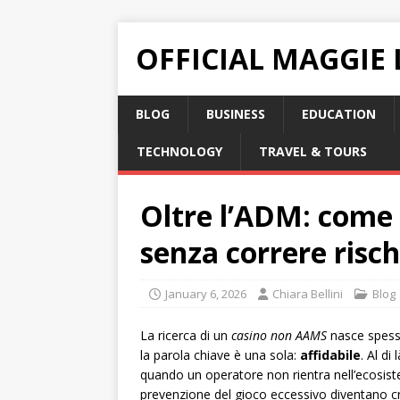
OFFICIAL MAGGIE
BLOG
BUSINESS
EDUCATION
TECHNOLOGY
TRAVEL & TOURS
Oltre l’ADM: come 
senza correre rischi
January 6, 2026
Chiara Bellini
Blog
La ricerca di un
casino non AAMS
nasce spesso
la parola chiave è una sola:
affidabile
. Al d
quando un operatore non rientra nell’ecosist
prevenzione del gioco eccessivo diventano cri