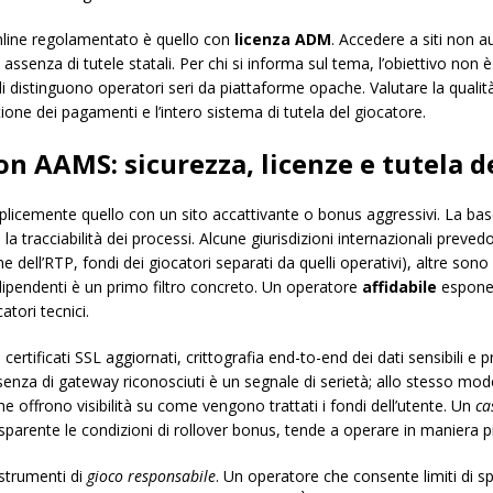
 online regolamentato è quello con
licenza ADM
. Accedere a siti non 
o e assenza di tutele statali. Per chi si informa sul tema, l’obiettivo 
i distinguono operatori seri da piattaforme opache. Valutare la qualit
tione dei pagamenti e l’intero sistema di tutela del giocatore.
non AAMS: sicurezza, licenze e tutela d
icemente quello con un sito accattivante o bonus aggressivi. La bas
 la tracciabilità dei processi. Alcune giurisdizioni internazionali preved
 dell’RTP, fondi dei giocatori separati da quelli operativi), altre sono p
 indipendenti è un primo filtro concreto. Un operatore
affidabile
espone 
catori tecnici.
tificati SSL aggiornati, crittografia end-to-end dei dati sensibili e pro
senza di gateway riconosciuti è un segnale di serietà; allo stesso modo,
e offrono visibilità su come vengono trattati i fondi dell’utente. Un
ca
asparente le condizioni di rollover bonus, tende a operare in maniera p
 strumenti di
gioco responsabile
. Un operatore che consente limiti di