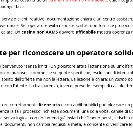
adagni facili.
Un servizio clienti reattivo, documentazione chiara e un centro assist
governance. Se l’operatore evita risposte scritte, non fornisce protocoll
e calare. Un
casino non AAMS
davvero
affidabile
mostra coerenza n
.
rete per riconoscere un operatore solid
benvenuto “senza limiti”. Un giocatore attira l’attenzione su un’offerta
zioni minuziose: scommesse su quote specifiche, esclusioni di interi cata
o spirito dell’offerta ma non la lettera. La lezione è chiara: un
casino n
 con l’utente. La trasparenza, invece, prevede esempi di calcolo, termi
ratore correttamente
licenziato
e con audit pubblici può bloccare un 
nza la fa il processo: richiesta documenti una sola volta, canale di upl
te senza logica, con documenti già inviati che “vanno persi”, il rischio
i documenti, non cambia requisiti a metà, e consente di verificare lo s