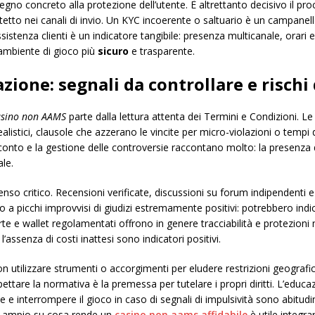
o concreto alla protezione dell’utente. È altrettanto decisivo il proce
tetto nei canali di invio. Un KYC incoerente o saltuario è un campanell
’assistenza clienti è un indicatore tangibile: presenza multicanale, orari
n ambiente di gioco più
sicuro
e trasparente.
zione: segnali da controllare e rischi
asino non AAMS
parte dalla lettura attenta dei Termini e Condizioni. Le s
listici, clausole che azzerano le vincite per micro-violazioni o tempi 
del conto e la gestione delle controversie raccontano molto: la presenz
ale.
nso critico. Recensioni verificate, discussioni su forum indipendenti
o a picchi improvvisi di giudizi estremamente positivi: potrebbero indic
e wallet regolamentati offrono in genere tracciabilità e protezioni ma
l’assenza di costi inattesi sono indicatori positivi.
 utilizzare strumenti o accorgimenti per eludere restrizioni geografich
pettare la normativa è la premessa per tutelare i propri diritti. L’educa
ione e interrompere il gioco in caso di segnali di impulsività sono abit
iù ampio su cosa rende un
casino non aams affidabile
è utile integra