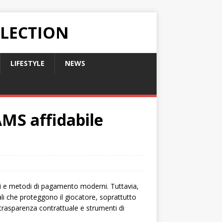
LLECTION
LIFESTYLE
NEWS
MS affidabile
li e metodi di pagamento moderni. Tuttavia,
ali che proteggono il giocatore, soprattutto
trasparenza contrattuale e strumenti di