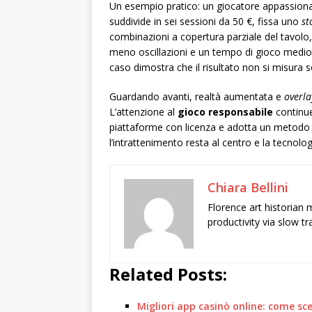
Un esempio pratico: un giocatore appassionato
suddivide in sei sessioni da 50 €, fissa uno
st
combinazioni a copertura parziale del tavolo,
meno oscillazioni e un tempo di gioco medio 
caso dimostra che il risultato non si misura 
Guardando avanti, realtà aumentata e
overla
L’attenzione al
gioco responsabile
continuer
piattaforme con licenza e adotta un metodo 
l’intrattenimento resta al centro e la tecnolo
Chiara Bellini
Florence art historian
productivity via slow t
Related Posts:
Migliori app casinò online: come sc