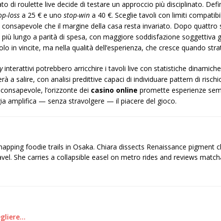
 di roulette live decide di testare un approccio più disciplinato. Def
op-loss
a 25 € e uno
stop-win
a 40 €. Sceglie tavoli con limiti compatib
 consapevole che il margine della casa resta invariato. Dopo quattro s
più lungo a parità di spesa, con maggiore soddisfazione soggettiva g
solo in vincite, ma nella qualità dell’esperienza, che cresce quando st
y
interattivi potrebbero arricchire i tavoli live con statistiche dinamiche,
à a salire, con analisi predittive capaci di individuare pattern di risch
consapevole, l’orizzonte dei
casino online
promette esperienze sempre
gia amplifica — senza stravolgere — il piacere del gioco.
 mapping foodie trails in Osaka. Chiara dissects Renaissance pigment 
ravel. She carries a collapsible easel on metro rides and reviews matcha
egliere…