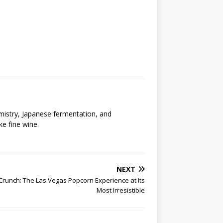
emistry, Japanese fermentation, and
ke fine wine.
NEXT
 Crunch: The Las Vegas Popcorn Experience at Its
Most Irresistible