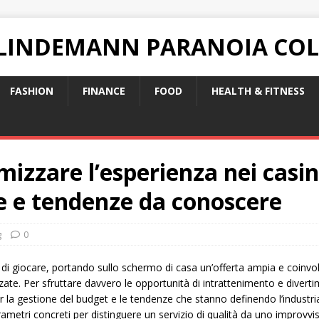
 LINDEMANN PARANOIA CO
FASHION
FINANCE
FOOD
HEALTH & FITNESS
izzare l’esperienza nei casin
ie e tendenze da conoscere
g
0
di giocare, portando sullo schermo di casa un’offerta ampia e coinvol
e. Per sfruttare davvero le opportunità di intrattenimento e divertimen
 la gestione del budget e le tendenze che stanno definendo l’industri
metri concreti per distinguere un servizio di qualità da uno improvvisa