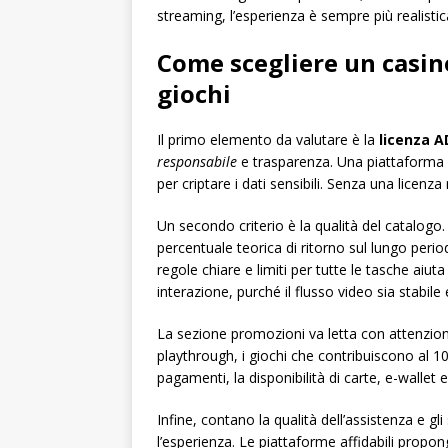
streaming, l’esperienza è sempre più realistica
Come scegliere un casino 
giochi
Il primo elemento da valutare è la
licenza 
responsabile
e trasparenza. Una piattaforma c
per criptare i dati sensibili. Senza una licen
Un secondo criterio è la qualità del catalogo
percentuale teorica di ritorno sul lungo period
regole chiare e limiti per tutte le tasche aiut
interazione, purché il flusso video sia stabile
La sezione promozioni va letta con attenzio
playthrough, i giochi che contribuiscono al 10
pagamenti, la disponibilità di carte, e-wallet e
Infine, contano la qualità dell’assistenza e g
l’esperienza. Le piattaforme affidabili prop