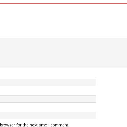
 browser for the next time I comment.