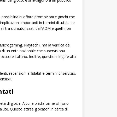
disi del gioco, e si rivolgono a un pubblico
 possibilità di offrire promozioni e giochi che
mplicazioni importanti in termini di tutela del
 tra siti autorizzati dall'ADM e quelli non
, Microgaming, Playtech), ma la verifica dei
za di un ente nazionale che supervisiona
iocatore italiano. Inoltre, questioni legate alla
nti, recensioni affidabili e termini di servizio.
nsibili.
ntati
età di giochi. Alcune piattaforme offrono
alute. Questo attrae giocatori in cerca di