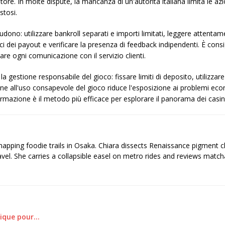
ratore. In molte dispute, la mancanza di un'autorità italiana limita le azi
stosi.
cludono: utilizzare bankroll separati e importi limitati, leggere attenta
ici dei payout e verificare la presenza di feedback indipendenti. È consig
tare ogni comunicazione con il servizio clienti.
la gestione responsabile del gioco: fissare limiti di deposito, utilizz
ione all'uso consapevole del gioco riduce l'esposizione ai problemi ec
formazione è il metodo più efficace per esplorare il panorama dei ca
 mapping foodie trails in Osaka. Chiara dissects Renaissance pigment 
ravel. She carries a collapsible easel on metro rides and reviews matcha
atique pour…