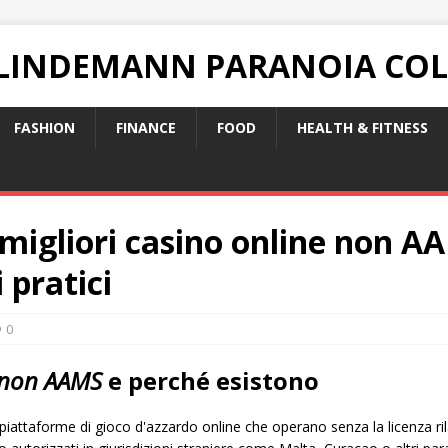
 LINDEMANN PARANOIA CO
FASHION
FINANCE
FOOD
HEALTH & FITNESS
i migliori casino online non A
 pratici
0
 non AAMS
e perché esistono
piattaforme di gioco d'azzardo online che operano senza la licenza ril