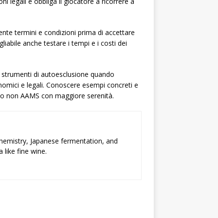
oni legali e obbliga il giocatore a ricorrere a
mente termini e condizioni prima di accettare
liabile anche testare i tempi e i costi dei
are strumenti di autoesclusione quando
onomici e legali. Conoscere esempi concreti e
sino non AAMS con maggiore serenità.
chemistry, Japanese fermentation, and
 like fine wine.