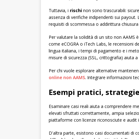
Tuttavia, i
rischi
non sono trascurabili: sicure
assenza di verifiche indipendenti sui payout. 
requisiti di scommessa o addirittura chiusura
Per valutare la solidità di un sito non AAMS è c
come eCOGRA o iTech Labs, le recensioni degli u
lingua italiana, i tempi di pagamento e i meto
misure di sicurezza (SSL, crittografia) aiuta a ri
Per chi vuole esplorare alternative mantenen
online non AAMS
. Integrare informazioni te
Esempi pratici, strategie
Esaminare casi reali aiuta a comprendere 
elevati sfruttati correttamente, ampia selezion
piattaforme con licenze riconosciute e audit 
D'altra parte, esistono casi documentati di c