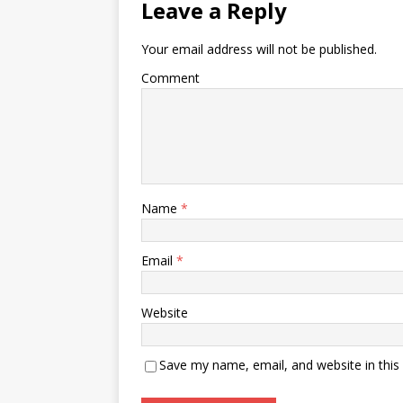
Leave a Reply
Your email address will not be published.
Comment
Name
*
Email
*
Website
Save my name, email, and website in this