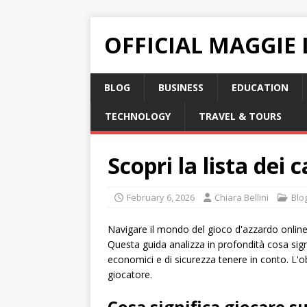
OFFICIAL MAGGIE
BLOG
BUSINESS
EDUCATION
TECHNOLOGY
TRAVEL & TOURS
Scopri la lista dei 
February 6, 2026
Chiara Bellini
Blo
Navigare il mondo del gioco d'azzardo online
Questa guida analizza in profondità cosa sign
economici e di sicurezza tenere in conto. L'ob
giocatore.
Cosa significa giocare s