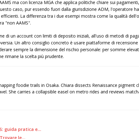
AMS ma con licenza MGA che applica politiche chiare sui pagamenti, ha
In questo caso, pur essendo fuori dalla giurisdizione ADM, l'operatore 
efficienti. La differenza tra i due esempi mostra come la qualità dell
tura "non AAMS".
 di un account con limiti di deposito iniziali, all'uso di metodi di pag
ersia. Un altro consiglio concreto è usare piattaforme di recensione 
iderare sempre la dimensione del rischio personale: per somme elevate 
e rimane la scelta più prudente.
 mapping foodie trails in Osaka. Chiara dissects Renaissance pigment 
ravel. She carries a collapsible easel on metro rides and reviews matcha
S: guida pratica e…
Trovare le…