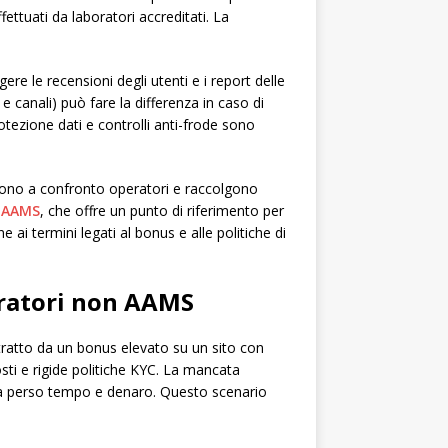
ettuati da laboratori accreditati. La
gere le recensioni degli utenti e i report delle
 e canali) può fare la differenza in caso di
otezione dati e controlli anti-frode sono
tono a confronto operatori e raccolgono
n AAMS
, che offre un punto di riferimento per
ai termini legati al bonus e alle politiche di
peratori non AAMS
ttratto da un bonus elevato su un sito con
sti e rigide politiche KYC. La mancata
 ha perso tempo e denaro. Questo scenario