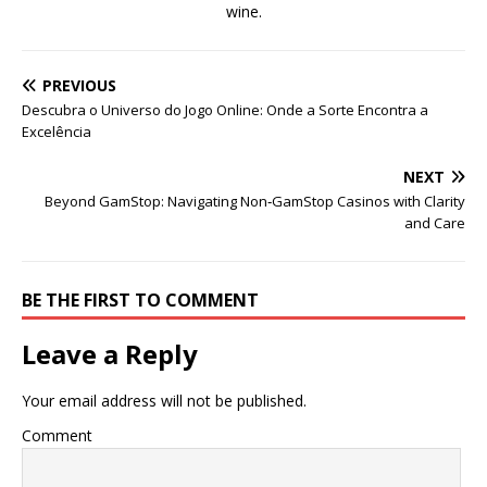
wine.
PREVIOUS
Descubra o Universo do Jogo Online: Onde a Sorte Encontra a
Excelência
NEXT
Beyond GamStop: Navigating Non‑GamStop Casinos with Clarity
and Care
BE THE FIRST TO COMMENT
Leave a Reply
Your email address will not be published.
Comment