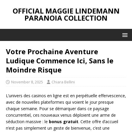
OFFICIAL MAGGIE LINDEMANN
PARANOIA COLLECTION
Votre Prochaine Aventure
Ludique Commence Ici, Sans le
Moindre Risque
November 8, 2025
Chiara Bellini
L’univers des casinos en ligne est en perpétuelle effervescence,
avec de nouvelles plateformes qui voient le jour presque
chaque semaine. Pour se démarquer dans ce paysage
concurrentiel, ces nouveaux venus déploient une arme de
séduction massive : le
bonus gratuit
. Cette offre d’accueil
n’est pas simplement un geste de bienvenue, c’est une