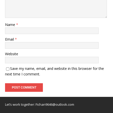
Name
*
Email
*
Website
Save my name, email, and website in this browser for the
next time I comment.
Let’s work together:
Fichan9646@outlook.com