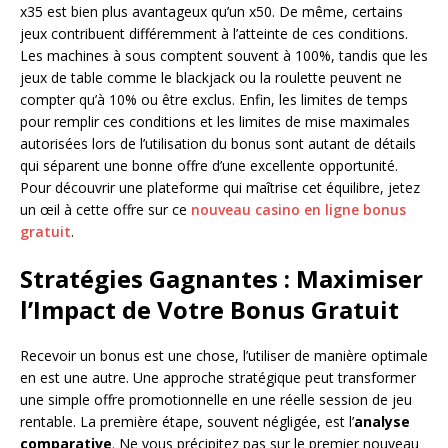
x35 est bien plus avantageux qu’un x50. De même, certains
jeux contribuent différemment à l’atteinte de ces conditions.
Les machines à sous comptent souvent à 100%, tandis que les
jeux de table comme le blackjack ou la roulette peuvent ne
compter qu’à 10% ou être exclus. Enfin, les limites de temps
pour remplir ces conditions et les limites de mise maximales
autorisées lors de l’utilisation du bonus sont autant de détails
qui séparent une bonne offre d’une excellente opportunité.
Pour découvrir une plateforme qui maîtrise cet équilibre, jetez
un œil à cette offre sur ce
nouveau casino en ligne bonus
gratuit
.
Stratégies Gagnantes : Maximiser
l’Impact de Votre Bonus Gratuit
Recevoir un bonus est une chose, l’utiliser de manière optimale
en est une autre. Une approche stratégique peut transformer
une simple offre promotionnelle en une réelle session de jeu
rentable. La première étape, souvent négligée, est l’
analyse
comparative
. Ne vous précipitez pas sur le premier nouveau