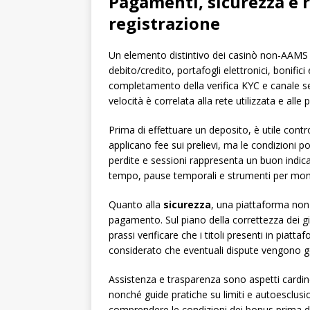
Pagamenti, sicurezza e r
registrazione
Un elemento distintivo dei casinò non-AAMS m
debito/credito, portafogli elettronici, bonific
completamento della verifica KYC e canale selez
velocità è correlata alla rete utilizzata e alle 
Prima di effettuare un deposito, è utile cont
applicano fee sui prelievi, ma le condizioni p
perdite e sessioni rappresenta un buon indic
tempo, pause temporali e strumenti per monit
Quanto alla
sicurezza
, una piattaforma non-
pagamento. Sul piano della correttezza dei gi
prassi verificare che i titoli presenti in piatt
considerato che eventuali dispute vengono ges
Assistenza e trasparenza sono aspetti cardine
nonché guide pratiche su limiti e autoesclusio
comprendere le condizioni dei bonus prima di a