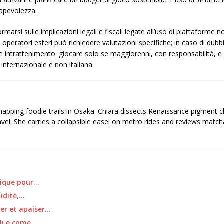
apevolezza.
nformarsi sulle implicazioni legali e fiscali legate all’uso di piattafo
peratori esteri può richiedere valutazioni specifiche; in caso di dubbi,
e intrattenimento: giocare solo se maggiorenni, con responsabilità, e
 internazionale e non italiana.
 mapping foodie trails in Osaka. Chiara dissects Renaissance pigment 
ravel. She carries a collapsible easel on metro rides and reviews matcha
atique pour…
pidité,…
ter et apaiser…
ali e come…