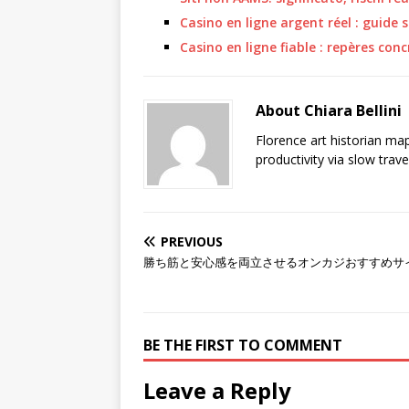
Casino en ligne argent réel : guide
Casino en ligne fiable : repères con
About Chiara Bellini
Florence art historian ma
productivity via slow trav
PREVIOUS
勝ち筋と安心感を両立させるオンカジおすすめサ
BE THE FIRST TO COMMENT
Leave a Reply