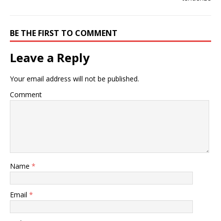
BE THE FIRST TO COMMENT
Leave a Reply
Your email address will not be published.
Comment
Name
*
Email
*