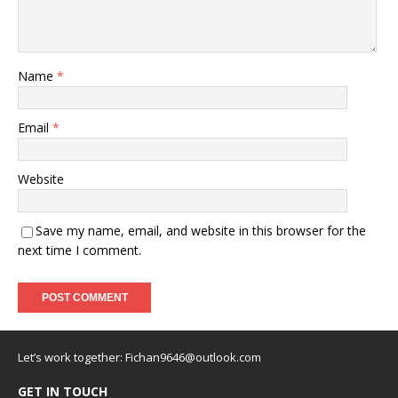
Name
*
Email
*
Website
Save my name, email, and website in this browser for the
next time I comment.
Let’s work together:
Fichan9646@outlook.com
GET IN TOUCH