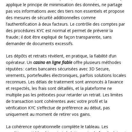
applique le principe de minimisation des données, ne partage
pas vos informations avec des tiers non essentiels et propose
des mesures de sécurité additionnelles comme
l’authentification à deux facteurs. Le contrôle des comptes par
des procédures KYC est normal et permet de prévenir la
fraude ; il doit être expliqué de façon transparente, sans
demander de documents excessifs.
Les dépôts et retraits révèlent, en pratique, la fiabilité d’un
opérateur. Un
casino en ligne fiable
offre plusieurs méthodes
réputées : cartes bancaires sécurisées avec 3D Secure,
virements, portefeuilles électroniques, parfois solutions locales
reconnues. Les délais de traitement sont annoncés à l’avance
et respectés, les frais sont détaillés, et la plateforme ne
multiplie pas les prétextes pour retarder un retrait. Les limites
de transaction sont cohérentes avec votre profil et la
vérification KYC s’effectue de préférence au début, pas
uniquement au moment de retirer vos gains.
La cohérence opérationnelle complète le tableau. Les