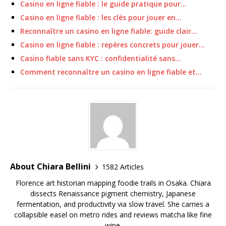
Casino en ligne fiable : le guide pratique pour…
Casino en ligne fiable : les clés pour jouer en…
Reconnaître un casino en ligne fiable: guide clair…
Casino en ligne fiable : repères concrets pour jouer…
Casino fiable sans KYC : confidentialité sans…
Comment reconnaître un casino en ligne fiable et…
About Chiara Bellini
1582 Articles
Florence art historian mapping foodie trails in Osaka. Chiara
dissects Renaissance pigment chemistry, Japanese
fermentation, and productivity via slow travel. She carries a
collapsible easel on metro rides and reviews matcha like fine
wine.