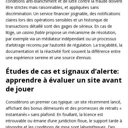
conditions anti-blanchiment et de lutte contre la fraude doivent
être strictes mais raisonnables, et appliquées sans
discrimination. Un service financier joignable, des notifications
claires lors des opérations sensibles et un historique de
transactions détaillé sont des gages de sérieux. En cas de
litige, un
casino fiable
propose un mécanisme de résolution,
par exemple via un médiateur indépendant ou un processus
d’arbitrage reconnu par l’autorité de régulation. La traçabilité, la
documentation et la réactivité font souvent la différence entre
une expérience sereine et une source d’ennuis.
Études de cas et signaux d’alerte:
apprendre à évaluer un site avant
de jouer
Considérons un premier cas typique : un site récemment lancé,
affichant des bonus démesurés et des promesses de retraits «
instantanés » sans plafond. En fouillant, la licence est
introuvable ou émane d’une juridiction floue, le support tarde à
répondre et les conditions de mise sont labyrinthiques. Des