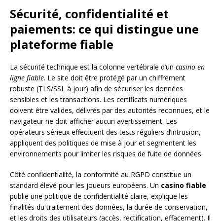
Sécurité, confidentialité et
paiements: ce qui distingue une
plateforme fiable
La sécurité technique est la colonne vertébrale d’un
casino en
ligne fiable
. Le site doit être protégé par un chiffrement
robuste (TLS/SSL à jour) afin de sécuriser les données
sensibles et les transactions. Les certificats numériques
doivent être valides, délivrés par des autorités reconnues, et le
navigateur ne doit afficher aucun avertissement. Les
opérateurs sérieux effectuent des tests réguliers d’intrusion,
appliquent des politiques de mise à jour et segmentent les
environnements pour limiter les risques de fuite de données.
Côté confidentialité, la conformité au RGPD constitue un
standard élevé pour les joueurs européens. Un
casino fiable
publie une politique de confidentialité claire, explique les
finalités du traitement des données, la durée de conservation,
et les droits des utilisateurs (accès, rectification, effacement). Il