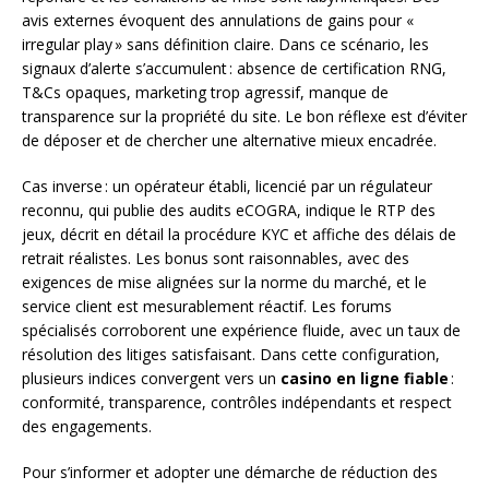
avis externes évoquent des annulations de gains pour «
irregular play » sans définition claire. Dans ce scénario, les
signaux d’alerte s’accumulent : absence de certification RNG,
T&Cs opaques, marketing trop agressif, manque de
transparence sur la propriété du site. Le bon réflexe est d’éviter
de déposer et de chercher une alternative mieux encadrée.
Cas inverse : un opérateur établi, licencié par un régulateur
reconnu, qui publie des audits eCOGRA, indique le RTP des
jeux, décrit en détail la procédure KYC et affiche des délais de
retrait réalistes. Les bonus sont raisonnables, avec des
exigences de mise alignées sur la norme du marché, et le
service client est mesurablement réactif. Les forums
spécialisés corroborent une expérience fluide, avec un taux de
résolution des litiges satisfaisant. Dans cette configuration,
plusieurs indices convergent vers un
casino en ligne fiable
:
conformité, transparence, contrôles indépendants et respect
des engagements.
Pour s’informer et adopter une démarche de réduction des