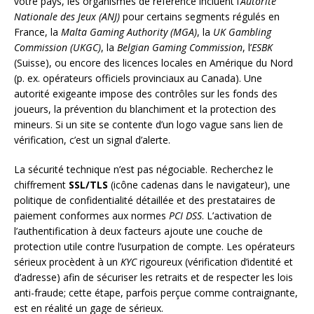
votre pays, les organismes de référence incluent l’
Autorité
Nationale des Jeux (ANJ)
pour certains segments régulés en
France, la
Malta Gaming Authority (MGA)
, la
UK Gambling
Commission (UKGC)
, la
Belgian Gaming Commission
, l’
ESBK
(Suisse), ou encore des licences locales en Amérique du Nord
(p. ex. opérateurs officiels provinciaux au Canada). Une
autorité exigeante impose des contrôles sur les fonds des
joueurs, la prévention du blanchiment et la protection des
mineurs. Si un site se contente d’un logo vague sans lien de
vérification, c’est un signal d’alerte.
La sécurité technique n’est pas négociable. Recherchez le
chiffrement
SSL/TLS
(icône cadenas dans le navigateur), une
politique de confidentialité détaillée et des prestataires de
paiement conformes aux normes
PCI DSS
. L’activation de
l’authentification à deux facteurs ajoute une couche de
protection utile contre l’usurpation de compte. Les opérateurs
sérieux procèdent à un
KYC
rigoureux (vérification d’identité et
d’adresse) afin de sécuriser les retraits et de respecter les lois
anti-fraude; cette étape, parfois perçue comme contraignante,
est en réalité un gage de sérieux.