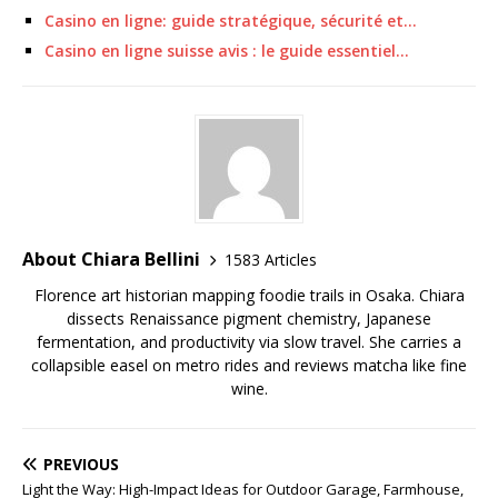
Casino en ligne: guide stratégique, sécurité et…
Casino en ligne suisse avis : le guide essentiel…
About Chiara Bellini
1583 Articles
Florence art historian mapping foodie trails in Osaka. Chiara
dissects Renaissance pigment chemistry, Japanese
fermentation, and productivity via slow travel. She carries a
collapsible easel on metro rides and reviews matcha like fine
wine.
PREVIOUS
Light the Way: High-Impact Ideas for Outdoor Garage, Farmhouse,