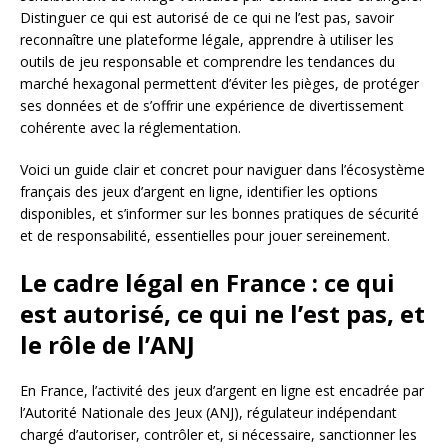
Distinguer ce qui est autorisé de ce qui ne l’est pas, savoir
reconnaître une plateforme légale, apprendre à utiliser les
outils de jeu responsable et comprendre les tendances du
marché hexagonal permettent d’éviter les pièges, de protéger
ses données et de s’offrir une expérience de divertissement
cohérente avec la réglementation.
Voici un guide clair et concret pour naviguer dans l’écosystème
français des jeux d’argent en ligne, identifier les options
disponibles, et s’informer sur les bonnes pratiques de sécurité
et de responsabilité, essentielles pour jouer sereinement.
Le cadre légal en France : ce qui
est autorisé, ce qui ne l’est pas, et
le rôle de l’ANJ
En France, l’activité des jeux d’argent en ligne est encadrée par
l’Autorité Nationale des Jeux (ANJ), régulateur indépendant
chargé d’autoriser, contrôler et, si nécessaire, sanctionner les