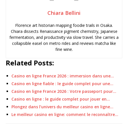
Chiara Bellini
Florence art historian mapping foodie trails in Osaka.
Chiara dissects Renaissance pigment chemistry, Japanese
fermentation, and productivity via slow travel. She carries a
collapsible easel on metro rides and reviews matcha like
fine wine.
Related Posts:
Casino en ligne France 2026 : immersion dans une…
Casino en ligne fiable : le guide complet pour une…
Casino en ligne France 2026 : Votre passeport pour…
Casino en ligne : le guide complet pour jouer en…
Plongez dans l’univers du meilleur casino en ligne…
Le meilleur casino en ligne: comment le reconnaître…