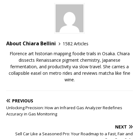
About Chiara Bellini
1582 Articles
Florence art historian mapping foodie trails in Osaka. Chiara
dissects Renaissance pigment chemistry, Japanese
fermentation, and productivity via slow travel. She carries a
collapsible easel on metro rides and reviews matcha like fine
wine.
PREVIOUS
Unlocking Precision: How an Infrared Gas Analyzer Redefines
Accuracy in Gas Monitoring
NEXT
Sell Car Like a Seasoned Pro: Your Roadmap to a Fast, Fair and