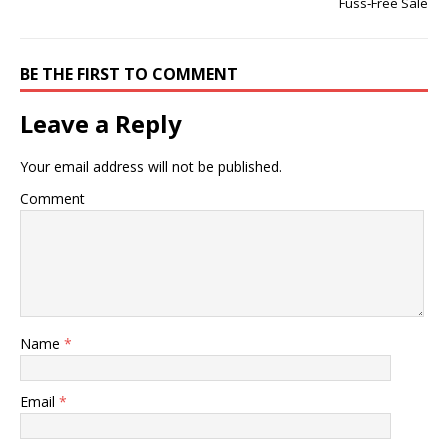
Fuss‑Free Sale
BE THE FIRST TO COMMENT
Leave a Reply
Your email address will not be published.
Comment
Name
*
Email
*