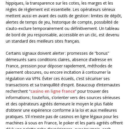
hippiques, la transparence sur les cotes, les marges et les
règles de règlement est essentielle. Les opérateurs sérieux
mettent aussi en avant des outils de gestion : limites de dépôt,
alertes de temps de jeu, historique de compte, possibilité de
s’auto-exclure temporairement ou définitivement. Un tableau
de bord de jeu responsable, accessible en un clic, est devenu
un standard des meilleurs sites français.
Certains signaux doivent alerter : promesses de “bonus”
démesurés sans conditions claires, absence d’adresse en
France, pression pour déposer rapidement, méthodes de
paiement obscures, ou encore incitation à contourner la
régulation via VPN. Éviter ces écueils, c’est sécuriser ses
transactions et sa tranquillité d’esprit. Beaucoup d’internautes
recherchent “
casino en ligne france
” pour trouver des
informations ; toutefois, s’orienter vers des sources sérieuses
et des opérateurs agréés demeure le moyen le plus fiable
d’obtenir une expérience conforme à la loi et aux meilleures
pratiques. S’il n’existe pas de casinos en ligne légaux pour les
machines à sous en France, le poker et les paris agréés offrent