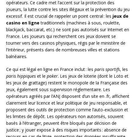
opérateurs. Ce cadre met l’accent sur la protection des
joueurs, la lutte contre les sites illégaux et la prévention du jeu
excessif. Il est crucial de rappeler un point central : les
jeux de
casino en ligne
traditionnels (machines à sous, roulette,
blackjack, baccarat, etc.) ne sont pas autorisés sur Internet en
France. Les joueurs qui recherchent ces jeux doivent se
tourner vers des casinos physiques, régis par le ministère de
l’Intérieur, présents dans de nombreuses villes et stations
balnéaires.
Ce qui est légal en ligne en France inclut : les
paris sportifs
, les
paris hippiques
et le
poker
. Les jeux de loterie (dont le Loto et
les jeux de grattage) restent le monopole de la Française des
Jeux, également sous supervision réglementaire. Les
opérateurs agréés par l’ANJ disposent d’un site en .fr, affichent
clairement leur licence et leur politique de jeu responsable, et
proposent des outils de protection comme l’auto-exclusion et
les limites de dépôt. Les opérateurs non autorisés, souvent
basés à l’étranger, peuvent être bloqués par décision de
justice ; y jouer expose à des risques importants : absence de
recours en cas de litige, protection des données insuffisante,