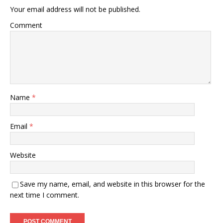
Your email address will not be published.
Comment
Name
*
Email
*
Website
Save my name, email, and website in this browser for the
next time I comment.