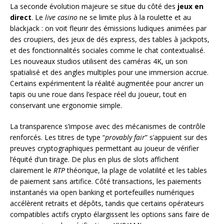
La seconde évolution majeure se situe du côté des
jeux en
direct
. Le
live casino
ne se limite plus à la roulette et au
blackjack : on voit fleurir des émissions ludiques animées par
des croupiers, des jeux de dés express, des tables à jackpots,
et des fonctionnalités sociales comme le chat contextualisé.
Les nouveaux studios utilisent des caméras 4K, un son
spatialisé et des angles multiples pour une immersion accrue.
Certains expérimentent la réalité augmentée pour ancrer un
tapis ou une roue dans l’espace réel du joueur, tout en
conservant une ergonomie simple.
La transparence s’impose avec des mécanismes de contrôle
renforcés. Les titres de type “
provably fair
” s’appuient sur des
preuves cryptographiques permettant au joueur de vérifier
l’équité d’un tirage. De plus en plus de slots affichent
clairement le
RTP
théorique, la plage de volatilité et les tables
de paiement sans artifice. Côté transactions, les paiements
instantanés via open banking et portefeuilles numériques
accélèrent retraits et dépôts, tandis que certains opérateurs
compatibles actifs crypto élargissent les options sans faire de