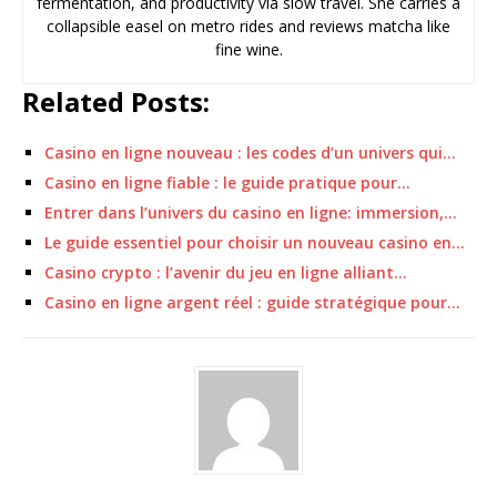
fermentation, and productivity via slow travel. She carries a
collapsible easel on metro rides and reviews matcha like
fine wine.
Related Posts:
Casino en ligne nouveau : les codes d’un univers qui…
Casino en ligne fiable : le guide pratique pour…
Entrer dans l’univers du casino en ligne: immersion,…
Le guide essentiel pour choisir un nouveau casino en…
Casino crypto : l’avenir du jeu en ligne alliant…
Casino en ligne argent réel : guide stratégique pour…