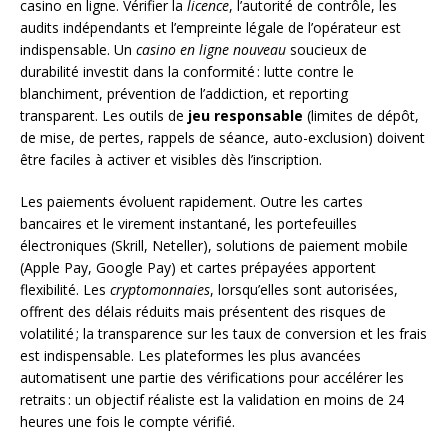
casino en ligne. Vérifier la
licence
, l’autorité de contrôle, les
audits indépendants et l’empreinte légale de l’opérateur est
indispensable. Un
casino en ligne nouveau
soucieux de
durabilité investit dans la conformité : lutte contre le
blanchiment, prévention de l’addiction, et reporting
transparent. Les outils de
jeu responsable
(limites de dépôt,
de mise, de pertes, rappels de séance, auto-exclusion) doivent
être faciles à activer et visibles dès l’inscription.
Les paiements évoluent rapidement. Outre les cartes
bancaires et le virement instantané, les portefeuilles
électroniques (Skrill, Neteller), solutions de paiement mobile
(Apple Pay, Google Pay) et cartes prépayées apportent
flexibilité. Les
cryptomonnaies
, lorsqu’elles sont autorisées,
offrent des délais réduits mais présentent des risques de
volatilité ; la transparence sur les taux de conversion et les frais
est indispensable. Les plateformes les plus avancées
automatisent une partie des vérifications pour accélérer les
retraits : un objectif réaliste est la validation en moins de 24
heures une fois le compte vérifié.