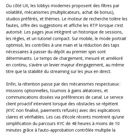
Du côté UX, les lobbys modernes proposent des filtres par
volatilité, mécanismes (multiplicateurs, achat de bonus),
studios préférés, et thèmes. Le moteur de recherche tolère les
fautes, offre des suggestions et affiche les RTP lorsque c’est
autorisé. Les pages jeux intègrent un historique de sessions,
les règles, et un tutoriel compact. Sur mobile, le mode portrait
optimisé, les contrôles à une main et la réduction des taps
nécessaires à passer du dépôt au premier spin sont
déterminants. Le temps de chargement, mesuré et amélioré
en continu, s’avère un levier majeur d’engagement, au même
titre que la stabilité du streaming sur les jeux en direct.
Enfin, la rétention passe par des mécanismes respectueux :
missions optionnelles, tournois à gains aléatoires, et
communications dosées via préférences de canal. Le service
client proactif intervient lorsque des obstacles se répètent
(KYC non finalisé, paiements refusés) avec des explications
claires et vérifiables. Les cas d’école récents montrent qu’une
simplification du parcours KYC de 48 heures à moins de 10
minutes grâce à l’auto-approbation contrôlée multiplie la