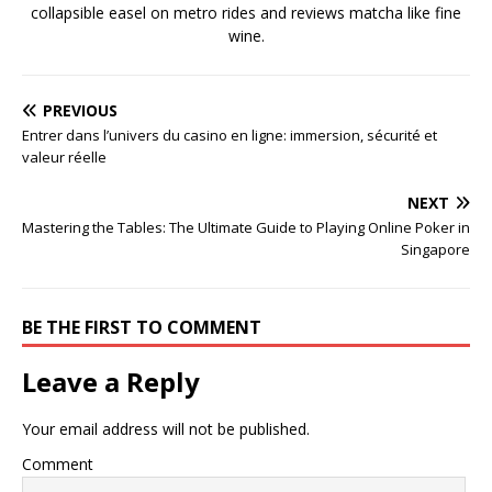
collapsible easel on metro rides and reviews matcha like fine
wine.
PREVIOUS
Entrer dans l’univers du casino en ligne: immersion, sécurité et
valeur réelle
NEXT
Mastering the Tables: The Ultimate Guide to Playing Online Poker in
Singapore
BE THE FIRST TO COMMENT
Leave a Reply
Your email address will not be published.
Comment