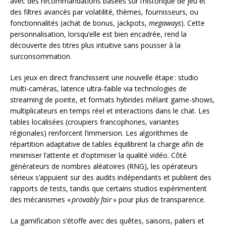
avec des recommandations basées sur l’historique de jeu et
des filtres avancés par volatilité, thèmes, fournisseurs, ou
fonctionnalités (achat de bonus, jackpots,
megaways
). Cette
personnalisation, lorsqu’elle est bien encadrée, rend la
découverte des titres plus intuitive sans pousser à la
surconsommation.
Les jeux en direct franchissent une nouvelle étape : studio
multi-caméras, latence ultra-faible via technologies de
streaming de pointe, et formats hybrides mêlant game-shows,
multiplicateurs en temps réel et interactions dans le chat. Les
tables localisées (croupiers francophones, variantes
régionales) renforcent l’immersion. Les algorithmes de
répartition adaptative de tables équilibrent la charge afin de
minimiser l’attente et d’optimiser la qualité vidéo. Côté
générateurs de nombres aléatoires (RNG), les opérateurs
sérieux s’appuient sur des audits indépendants et publient des
rapports de tests, tandis que certains studios expérimentent
des mécanismes «
provably fair
» pour plus de transparence.
La gamification s’étoffe avec des quêtes, saisons, paliers et