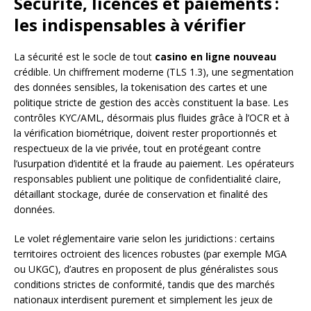
Sécurité, licences et paiements :
les indispensables à vérifier
La sécurité est le socle de tout
casino en ligne nouveau
crédible. Un chiffrement moderne (TLS 1.3), une segmentation
des données sensibles, la tokenisation des cartes et une
politique stricte de gestion des accès constituent la base. Les
contrôles KYC/AML, désormais plus fluides grâce à l’OCR et à
la vérification biométrique, doivent rester proportionnés et
respectueux de la vie privée, tout en protégeant contre
l’usurpation d’identité et la fraude au paiement. Les opérateurs
responsables publient une politique de confidentialité claire,
détaillant stockage, durée de conservation et finalité des
données.
Le volet réglementaire varie selon les juridictions : certains
territoires octroient des licences robustes (par exemple MGA
ou UKGC), d’autres en proposent de plus généralistes sous
conditions strictes de conformité, tandis que des marchés
nationaux interdisent purement et simplement les jeux de