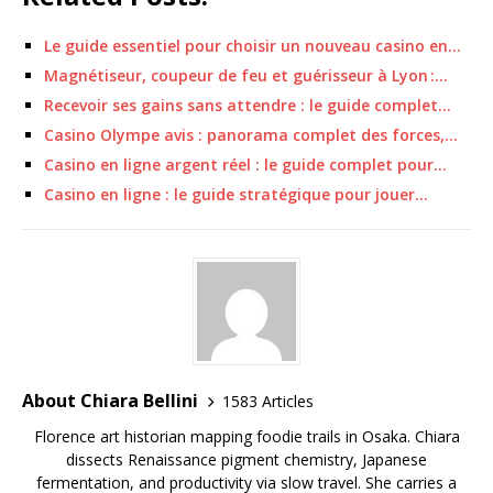
Le guide essentiel pour choisir un nouveau casino en…
Magnétiseur, coupeur de feu et guérisseur à Lyon :…
Recevoir ses gains sans attendre : le guide complet…
Casino Olympe avis : panorama complet des forces,…
Casino en ligne argent réel : le guide complet pour…
Casino en ligne : le guide stratégique pour jouer…
About Chiara Bellini
1583 Articles
Florence art historian mapping foodie trails in Osaka. Chiara
dissects Renaissance pigment chemistry, Japanese
fermentation, and productivity via slow travel. She carries a