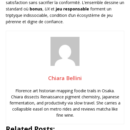
satisfaction sans sacrifier la conformité. L’ensemble dessine un
standard où
bonus
,
UX
et
jeu responsable
forment un
triptyque indissociable, condition d’un écosystème de jeu
pérenne et digne de confiance.
Chiara Bellini
Florence art historian mapping foodie trails in Osaka.
Chiara dissects Renaissance pigment chemistry, Japanese
fermentation, and productivity via slow travel. She carries a
collapsible easel on metro rides and reviews matcha like
fine wine.
Related Posts: