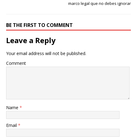
marco legal que no debes ignorar
BE THE FIRST TO COMMENT
Leave a Reply
Your email address will not be published.
Comment
Name
*
Email
*