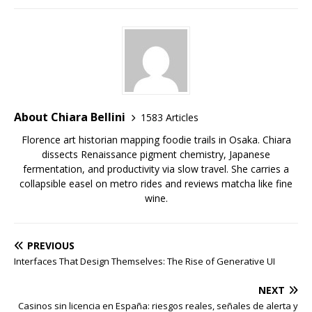
About Chiara Bellini
1583 Articles
Florence art historian mapping foodie trails in Osaka. Chiara
dissects Renaissance pigment chemistry, Japanese
fermentation, and productivity via slow travel. She carries a
collapsible easel on metro rides and reviews matcha like fine
wine.
PREVIOUS
Interfaces That Design Themselves: The Rise of Generative UI
NEXT
Casinos sin licencia en España: riesgos reales, señales de alerta y