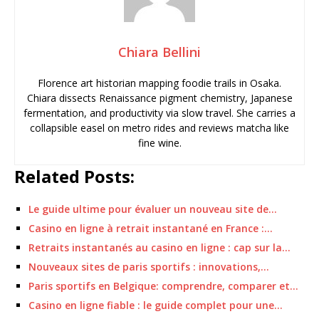
Chiara Bellini
Florence art historian mapping foodie trails in Osaka.
Chiara dissects Renaissance pigment chemistry, Japanese
fermentation, and productivity via slow travel. She carries a
collapsible easel on metro rides and reviews matcha like
fine wine.
Related Posts:
Le guide ultime pour évaluer un nouveau site de…
Casino en ligne à retrait instantané en France :…
Retraits instantanés au casino en ligne : cap sur la…
Nouveaux sites de paris sportifs : innovations,…
Paris sportifs en Belgique: comprendre, comparer et…
Casino en ligne fiable : le guide complet pour une…