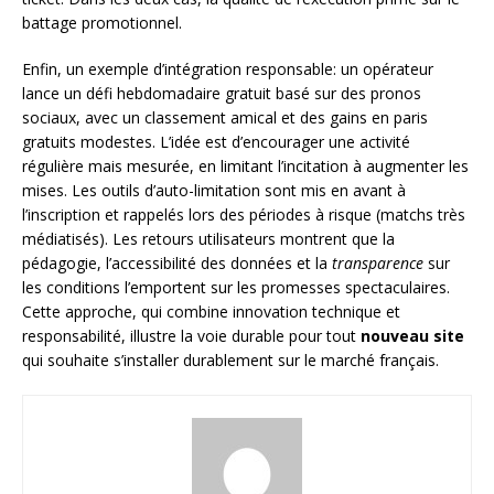
battage promotionnel.
Enfin, un exemple d’intégration responsable: un opérateur
lance un défi hebdomadaire gratuit basé sur des pronos
sociaux, avec un classement amical et des gains en paris
gratuits modestes. L’idée est d’encourager une activité
régulière mais mesurée, en limitant l’incitation à augmenter les
mises. Les outils d’auto-limitation sont mis en avant à
l’inscription et rappelés lors des périodes à risque (matchs très
médiatisés). Les retours utilisateurs montrent que la
pédagogie, l’accessibilité des données et la
transparence
sur
les conditions l’emportent sur les promesses spectaculaires.
Cette approche, qui combine innovation technique et
responsabilité, illustre la voie durable pour tout
nouveau site
qui souhaite s’installer durablement sur le marché français.