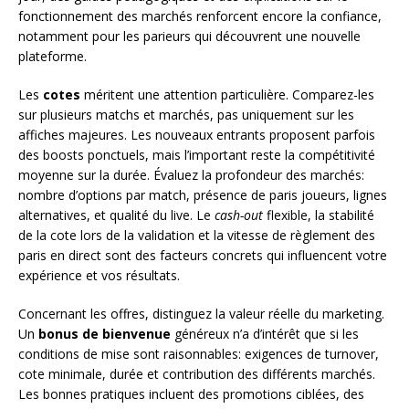
fonctionnement des marchés renforcent encore la confiance,
notamment pour les parieurs qui découvrent une nouvelle
plateforme.
Les
cotes
méritent une attention particulière. Comparez-les
sur plusieurs matchs et marchés, pas uniquement sur les
affiches majeures. Les nouveaux entrants proposent parfois
des boosts ponctuels, mais l’important reste la compétitivité
moyenne sur la durée. Évaluez la profondeur des marchés:
nombre d’options par match, présence de paris joueurs, lignes
alternatives, et qualité du live. Le
cash-out
flexible, la stabilité
de la cote lors de la validation et la vitesse de règlement des
paris en direct sont des facteurs concrets qui influencent votre
expérience et vos résultats.
Concernant les offres, distinguez la valeur réelle du marketing.
Un
bonus de bienvenue
généreux n’a d’intérêt que si les
conditions de mise sont raisonnables: exigences de turnover,
cote minimale, durée et contribution des différents marchés.
Les bonnes pratiques incluent des promotions ciblées, des