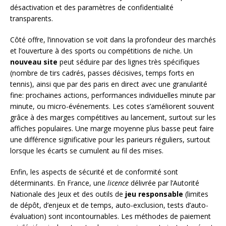
désactivation et des paramètres de confidentialité
transparents.
Côté offre, l’innovation se voit dans la profondeur des marchés
et l’ouverture à des sports ou compétitions de niche. Un
nouveau site
peut séduire par des lignes très spécifiques
(nombre de tirs cadrés, passes décisives, temps forts en
tennis), ainsi que par des paris en direct avec une granularité
fine: prochaines actions, performances individuelles minute par
minute, ou micro-événements. Les cotes s’améliorent souvent
grâce à des marges compétitives au lancement, surtout sur les
affiches populaires. Une marge moyenne plus basse peut faire
une différence significative pour les parieurs réguliers, surtout
lorsque les écarts se cumulent au fil des mises.
Enfin, les aspects de sécurité et de conformité sont
déterminants. En France, une
licence
délivrée par l’Autorité
Nationale des Jeux et des outils de
jeu responsable
(limites
de dépôt, d’enjeux et de temps, auto-exclusion, tests d’auto-
évaluation) sont incontournables. Les méthodes de paiement