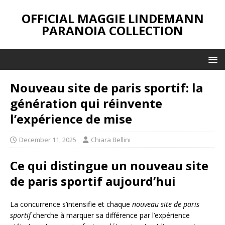
OFFICIAL MAGGIE LINDEMANN
PARANOIA COLLECTION
Nouveau site de paris sportif: la
génération qui réinvente
l’expérience de mise
December 11, 2025
Chiara Bellini
Ce qui distingue un nouveau site
de paris sportif aujourd’hui
La concurrence s’intensifie et chaque
nouveau site de paris
sportif
cherche à marquer sa différence par l’expérience