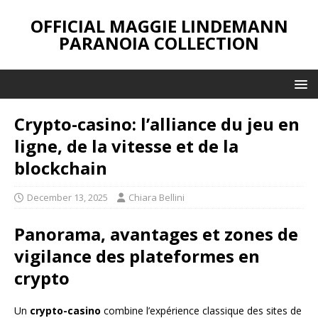
OFFICIAL MAGGIE LINDEMANN
PARANOIA COLLECTION
Crypto-casino: l’alliance du jeu en
ligne, de la vitesse et de la
blockchain
December 13, 2025
Chiara Bellini
Panorama, avantages et zones de
vigilance des plateformes en
crypto
Un
crypto-casino
combine l’expérience classique des sites de