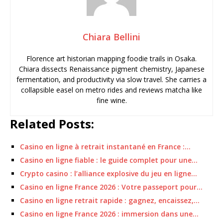
Chiara Bellini
Florence art historian mapping foodie trails in Osaka.
Chiara dissects Renaissance pigment chemistry, Japanese
fermentation, and productivity via slow travel. She carries a
collapsible easel on metro rides and reviews matcha like
fine wine.
Related Posts:
Casino en ligne à retrait instantané en France :…
Casino en ligne fiable : le guide complet pour une…
Crypto casino : l’alliance explosive du jeu en ligne…
Casino en ligne France 2026 : Votre passeport pour…
Casino en ligne retrait rapide : gagnez, encaissez,…
Casino en ligne France 2026 : immersion dans une…