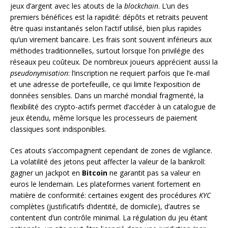
jeux d’argent avec les atouts de la
blockchain
. L’un des
premiers bénéfices est la rapidité: dépôts et retraits peuvent
être quasi instantanés selon l’actif utilisé, bien plus rapides
qu’un virement bancaire. Les frais sont souvent inférieurs aux
méthodes traditionnelles, surtout lorsque l’on privilégie des
réseaux peu coûteux. De nombreux joueurs apprécient aussi la
pseudonymisation
: l’inscription ne requiert parfois que l’e-mail
et une adresse de portefeuille, ce qui limite l’exposition de
données sensibles. Dans un marché mondial fragmenté, la
flexibilité des crypto-actifs permet d’accéder à un catalogue de
jeux étendu, même lorsque les processeurs de paiement
classiques sont indisponibles.
Ces atouts s’accompagnent cependant de zones de vigilance.
La volatilité des jetons peut affecter la valeur de la bankroll:
gagner un jackpot en
Bitcoin
ne garantit pas sa valeur en
euros le lendemain. Les plateformes varient fortement en
matière de conformité: certaines exigent des procédures
KYC
complètes (justificatifs d’identité, de domicile), d’autres se
contentent d’un contrôle minimal. La régulation du jeu étant