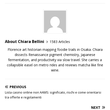
About Chiara Bellini
1583 Articles
Florence art historian mapping foodie trails in Osaka. Chiara
dissects Renaissance pigment chemistry, Japanese
fermentation, and productivity via slow travel. She carries a
collapsible easel on metro rides and reviews matcha like fine
wine.
PREVIOUS
Lista casino online non AAMS: significato, rischi e come orientarsi
tra offerte e regolamenti
NEXT