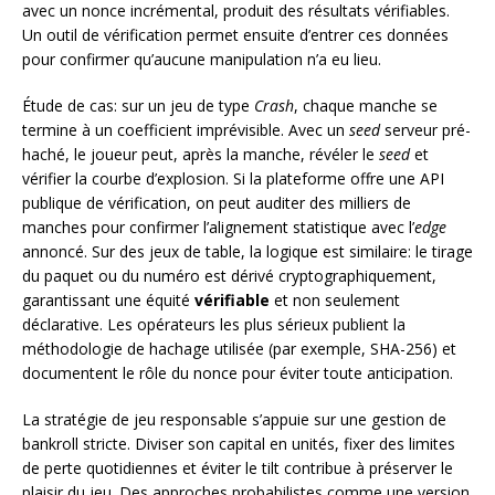
avec un nonce incrémental, produit des résultats vérifiables.
Un outil de vérification permet ensuite d’entrer ces données
pour confirmer qu’aucune manipulation n’a eu lieu.
Étude de cas: sur un jeu de type
Crash
, chaque manche se
termine à un coefficient imprévisible. Avec un
seed
serveur pré-
haché, le joueur peut, après la manche, révéler le
seed
et
vérifier la courbe d’explosion. Si la plateforme offre une API
publique de vérification, on peut auditer des milliers de
manches pour confirmer l’alignement statistique avec l’
edge
annoncé. Sur des jeux de table, la logique est similaire: le tirage
du paquet ou du numéro est dérivé cryptographiquement,
garantissant une équité
vérifiable
et non seulement
déclarative. Les opérateurs les plus sérieux publient la
méthodologie de hachage utilisée (par exemple, SHA-256) et
documentent le rôle du nonce pour éviter toute anticipation.
La stratégie de jeu responsable s’appuie sur une gestion de
bankroll stricte. Diviser son capital en unités, fixer des limites
de perte quotidiennes et éviter le tilt contribue à préserver le
plaisir du jeu. Des approches probabilistes comme une version