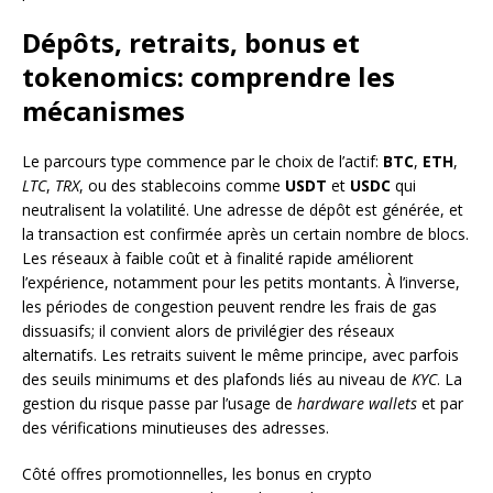
Dépôts, retraits, bonus et
tokenomics: comprendre les
mécanismes
Le parcours type commence par le choix de l’actif:
BTC
,
ETH
,
LTC
,
TRX
, ou des stablecoins comme
USDT
et
USDC
qui
neutralisent la volatilité. Une adresse de dépôt est générée, et
la transaction est confirmée après un certain nombre de blocs.
Les réseaux à faible coût et à finalité rapide améliorent
l’expérience, notamment pour les petits montants. À l’inverse,
les périodes de congestion peuvent rendre les frais de gas
dissuasifs; il convient alors de privilégier des réseaux
alternatifs. Les retraits suivent le même principe, avec parfois
des seuils minimums et des plafonds liés au niveau de
KYC
. La
gestion du risque passe par l’usage de
hardware wallets
et par
des vérifications minutieuses des adresses.
Côté offres promotionnelles, les bonus en crypto