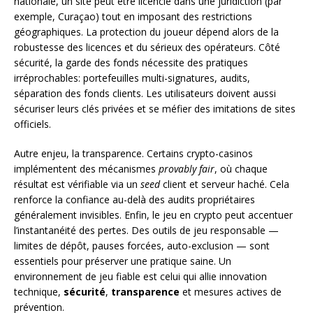
nationale, un site peut être licencié dans une juridiction (par
exemple, Curaçao) tout en imposant des restrictions
géographiques. La protection du joueur dépend alors de la
robustesse des licences et du sérieux des opérateurs. Côté
sécurité, la garde des fonds nécessite des pratiques
irréprochables: portefeuilles multi-signatures, audits,
séparation des fonds clients. Les utilisateurs doivent aussi
sécuriser leurs clés privées et se méfier des imitations de sites
officiels.
Autre enjeu, la transparence. Certains crypto-casinos
implémentent des mécanismes
provably fair
, où chaque
résultat est vérifiable via un
seed
client et serveur haché. Cela
renforce la confiance au-delà des audits propriétaires
généralement invisibles. Enfin, le jeu en crypto peut accentuer
l’instantanéité des pertes. Des outils de jeu responsable —
limites de dépôt, pauses forcées, auto-exclusion — sont
essentiels pour préserver une pratique saine. Un
environnement de jeu fiable est celui qui allie innovation
technique,
sécurité
,
transparence
et mesures actives de
prévention.