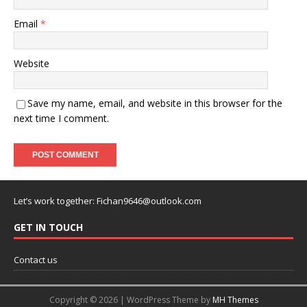
Email
*
Website
Save my name, email, and website in this browser for the
next time I comment.
Let’s work together:
Fichan9646@outlook.com
GET IN TOUCH
Contact us
Copyright © 2026 | WordPress Theme by
MH Themes