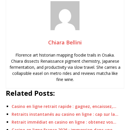
Chiara Bellini
Florence art historian mapping foodie trails in Osaka.
Chiara dissects Renaissance pigment chemistry, Japanese
fermentation, and productivity via slow travel. She carries a
collapsible easel on metro rides and reviews matcha like
fine wine.
Related Posts:
Casino en ligne retrait rapide : gagnez, encaissez,…
Retraits instantanés au casino en ligne : cap sur la…
Retrait immédiat en casino en ligne : obtenez vos…
Casino en ligne France 2026 : immersion dans une…