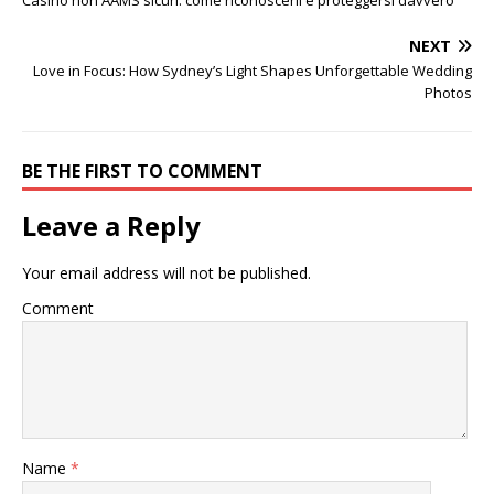
Casino non AAMS sicuri: come riconoscerli e proteggersi davvero
NEXT
Love in Focus: How Sydney’s Light Shapes Unforgettable Wedding
Photos
BE THE FIRST TO COMMENT
Leave a Reply
Your email address will not be published.
Comment
Name
*