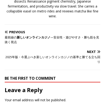
dissects Renaissance pigment chemistry, Japanese
fermentation, and productivity via slow travel. She carries a
collapsible easel on metro rides and reviews matcha like fine
wine.
PREVIOUS
最前線の
新しいオンラインカジノ
—安全性・遊びやすさ・勝ち筋を見
抜く視点
NEXT
2025年版・今選ぶべき新しいオンラインカジノの基準と勝てる立ち回
り
BE THE FIRST TO COMMENT
Leave a Reply
Your email address will not be published.