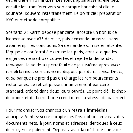
déclenché en 10 minutes. Les fonds apparaissent, elle peut
ensuite les transférer vers son compte bancaire si elle le
souhaite, souvent instantanément. Le point clé : préparation
KYC et méthode compatible.
Scénario 2 : Karim dépose par carte, accepte un bonus de
bienvenue avec x35 de mise, puis demande un retrait sans
avoir rempli les conditions. Sa demande est mise en attente,
l’équipe de conformité examine les paris, constate que les
exigences ne sont pas couvertes et rejette la demande,
renvoyant le solde au portefeuille de jeu. Même après avoir
rempli la mise, son casino ne dispose pas de rails Visa Direct,
et sa banque ne prend pas en charge les remboursements
instantanés. Le retrait passe sur un virement bancaire
standard, crédité dans deux jours ouvrés. Le point clé : le choix
du bonus et de la méthode conditionne la vitesse de paiement.
Pour maximiser vos chances d’un
retrait immédiat
,
anticipez. Vérifiez votre compte dès l’inscription : envoyez des
documents nets, à jour, noms et adresses identiques à ceux
du moyen de paiement. Déposez avec la méthode que vous