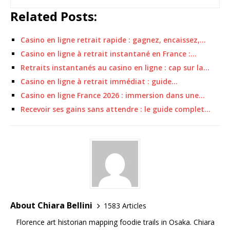
Related Posts:
Casino en ligne retrait rapide : gagnez, encaissez,…
Casino en ligne à retrait instantané en France :…
Retraits instantanés au casino en ligne : cap sur la…
Casino en ligne à retrait immédiat : guide…
Casino en ligne France 2026 : immersion dans une…
Recevoir ses gains sans attendre : le guide complet…
About Chiara Bellini
1583 Articles
Florence art historian mapping foodie trails in Osaka. Chiara