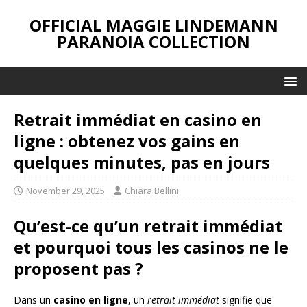
OFFICIAL MAGGIE LINDEMANN
PARANOIA COLLECTION
Retrait immédiat en casino en
ligne : obtenez vos gains en
quelques minutes, pas en jours
November 29, 2025
Chiara Bellini
Qu’est-ce qu’un retrait immédiat
et pourquoi tous les casinos ne le
proposent pas ?
Dans un
casino en ligne
, un
retrait immédiat
signifie que