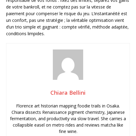
responsable de vos fonds : fixez des limites, séparez vos gains
de votre bankroll, et ne comptez pas sur la vitesse de
paiement pour compenser le risque du jeu. L’instantanéité est
un confort, pas une stratégie ; la véritable optimisation vient
d’un trio simple et gagnant : compte vérifié, méthode adaptée,
conditions limpides.
Chiara Bellini
Florence art historian mapping foodie trails in Osaka.
Chiara dissects Renaissance pigment chemistry, Japanese
fermentation, and productivity via slow travel. She carries a
collapsible easel on metro rides and reviews matcha like
fine wine.