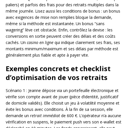
paliers) et parfois des frais pour des retraits multiples dans la
même journée. Lisez aussi les conditions de bonus : un bonus
avec exigences de mise non remplies bloque la demande,
même si la méthode est instantanée. Un bonus “sans
wagering” lève cet obstacle. Enfin, contrôlez la devise : les
conversions en sortie peuvent créer des délais et des coûts
cachés. Un
casino en ligne
qui indique clairement ses frais, ses
montants minimum/maximum et ses délais par méthode est
généralement plus fiable et apte à payer vite.
Exemples concrets et checklist
d’optimisation de vos retraits
Scénario 1 : Jeanne dépose via un portefeuille électronique et
vérifie son compte avant de jouer (pièce d’identité, justificatif
de domicile validés). Elle choisit un jeu à volatilité moyenne et
évite les bonus avec conditions. À la fin de sa session, elle
demande un
retrait immédiat
de 600 €. L’opérateur n’a aucune
vérification en suspens, le paiement push vers son e-wallet est