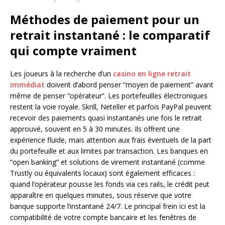
Méthodes de paiement pour un
retrait instantané : le comparatif
qui compte vraiment
Les joueurs à la recherche d’un
casino en ligne retrait
immédiat
doivent d’abord penser “moyen de paiement” avant
même de penser “opérateur”. Les portefeuilles électroniques
restent la voie royale. Skrill, Neteller et parfois PayPal peuvent
recevoir des paiements quasi instantanés une fois le retrait
approuvé, souvent en 5 à 30 minutes. Ils offrent une
expérience fluide, mais attention aux frais éventuels de la part
du portefeuille et aux limites par transaction. Les banques en
“open banking” et solutions de virement instantané (comme
Trustly ou équivalents locaux) sont également efficaces :
quand l’opérateur pousse les fonds via ces rails, le crédit peut
apparaître en quelques minutes, sous réserve que votre
banque supporte l’instantané 24/7. Le principal frein ici est la
compatibilité de votre compte bancaire et les fenêtres de