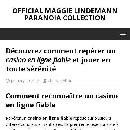
OFFICIAL MAGGIE LINDEMANN
PARANOIA COLLECTION
Découvrez comment repérer un
casino en ligne fiable
et jouer en
toute sérénité
January 19, 2026
Chiara Bellini
Comment reconnaître un
casino
en ligne fiable
Repérer un
casino en ligne fiable
repose sur plusieurs
critères concrets et vérifiables. Le premier réflexe consiste à