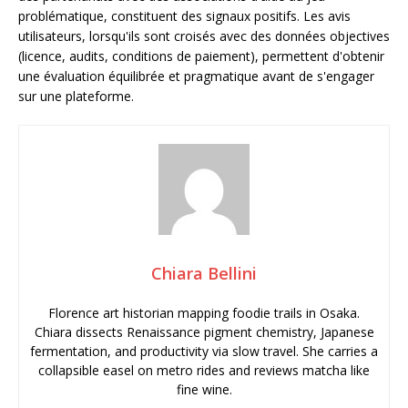
problématique, constituent des signaux positifs. Les avis
utilisateurs, lorsqu'ils sont croisés avec des données objectives
(licence, audits, conditions de paiement), permettent d'obtenir
une évaluation équilibrée et pragmatique avant de s'engager
sur une plateforme.
Chiara Bellini
Florence art historian mapping foodie trails in Osaka.
Chiara dissects Renaissance pigment chemistry, Japanese
fermentation, and productivity via slow travel. She carries a
collapsible easel on metro rides and reviews matcha like
fine wine.