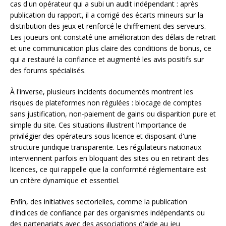
cas d'un opérateur qui a subi un audit indépendant : après
publication du rapport, il a corrigé des écarts mineurs sur la
distribution des jeux et renforcé le chiffrement des serveurs.
Les joueurs ont constaté une amélioration des délais de retrait
et une communication plus claire des conditions de bonus, ce
qui a restauré la confiance et augmenté les avis positifs sur
des forums spécialisés.
À l'inverse, plusieurs incidents documentés montrent les
risques de plateformes non régulées : blocage de comptes
sans justification, non-paiement de gains ou disparition pure et
simple du site. Ces situations illustrent l'importance de
privilégier des opérateurs sous licence et disposant d'une
structure juridique transparente. Les régulateurs nationaux
interviennent parfois en bloquant des sites ou en retirant des
licences, ce qui rappelle que la conformité réglementaire est
un critère dynamique et essentiel.
Enfin, des initiatives sectorielles, comme la publication
d'indices de confiance par des organismes indépendants ou
des partenariats avec des associations d'aide au jeu