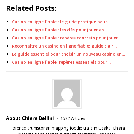
Related Posts:
Casino en ligne fiable : le guide pratique pour…
Casino en ligne fiable : les clés pour jouer en…
Casino en ligne fiable : repères concrets pour jouer…
Reconnaître un casino en ligne fiable: guide clair…
Le guide essentiel pour choisir un nouveau casino en…
Casino en ligne fiable: repères essentiels pour…
About Chiara Bellini
1582 Articles
Florence art historian mapping foodie trails in Osaka. Chiara