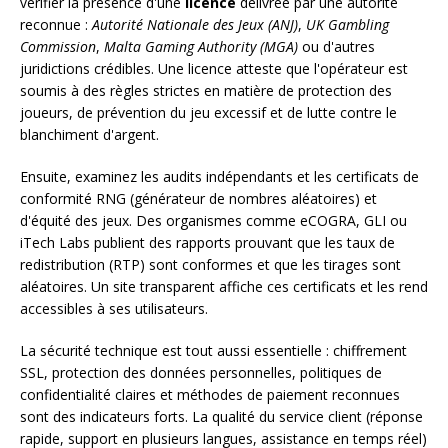
vérifier la présence d'une
licence
délivrée par une autorité
reconnue :
Autorité Nationale des Jeux (ANJ)
,
UK Gambling
Commission
,
Malta Gaming Authority (MGA)
ou d'autres
juridictions crédibles. Une licence atteste que l'opérateur est
soumis à des règles strictes en matière de protection des
joueurs, de prévention du jeu excessif et de lutte contre le
blanchiment d'argent.
Ensuite, examinez les audits indépendants et les certificats de
conformité RNG (générateur de nombres aléatoires) et
d'équité des jeux. Des organismes comme eCOGRA, GLI ou
iTech Labs publient des rapports prouvant que les taux de
redistribution (RTP) sont conformes et que les tirages sont
aléatoires. Un site transparent affiche ces certificats et les rend
accessibles à ses utilisateurs.
La sécurité technique est tout aussi essentielle : chiffrement
SSL, protection des données personnelles, politiques de
confidentialité claires et méthodes de paiement reconnues
sont des indicateurs forts. La qualité du service client (réponse
rapide, support en plusieurs langues, assistance en temps réel)