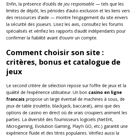
Enfin, la présence d’outils de
jeu responsable
— tels que les
limites de dépôt, les périodes d’auto-exclusion et les liens vers
des ressources d’aide — montre l’engagement du site envers
la sécurité des joueurs. Lisez les avis, consultez les forums
spécialisés et vérifiez les rapports d’audit indépendants pour
confirmer la fiabilité avant d’ouvrir un compte.
Comment choisir son site :
critères, bonus et catalogue de
jeux
Le second critère de sélection repose sur l’offre de jeux et la
qualité de l’expérience utilisateur. Un bon
casino en ligne
francais
propose un large éventail de machines à sous, de
jeux de table (roulette, blackjack, baccarat), ainsi que des
options de casino en direct où de vrais croupiers animent les
parties. La diversité des fournisseurs logiciels (NetEnt,
Microgaming, Evolution Gaming, Play’n GO, etc.) garantit une
expérience fluide et des titres populaires. Vérifiez aussi la