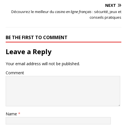
NEXT
Découvrez le meilleur du
casino en ligne français
: sécurité, jeux et
conseils pratiques
BE THE FIRST TO COMMENT
Leave a Reply
Your email address will not be published.
Comment
Name
*