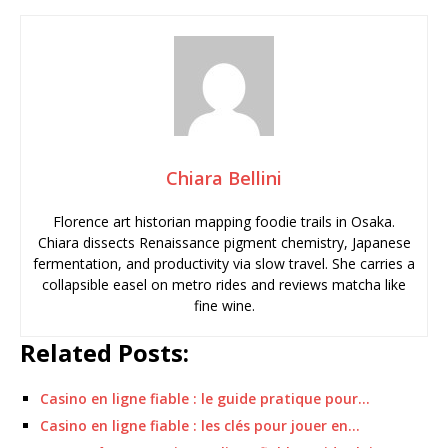
Chiara Bellini
Florence art historian mapping foodie trails in Osaka.
Chiara dissects Renaissance pigment chemistry, Japanese
fermentation, and productivity via slow travel. She carries a
collapsible easel on metro rides and reviews matcha like
fine wine.
Related Posts:
Casino en ligne fiable : le guide pratique pour…
Casino en ligne fiable : les clés pour jouer en…