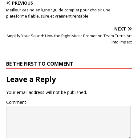
PREVIOUS
Meilleur casino en ligne : guide complet pour choisir une
plateforme fiable, sûre et vraiment rentable
NEXT
Amplify Your Sound: How the Right Music Promotion Team Turns Art
into Impact
BE THE FIRST TO COMMENT
Leave a Reply
Your email address will not be published.
Comment