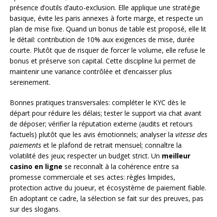
présence d’outils d’auto-exclusion. Elle applique une stratégie
basique, évite les paris annexes à forte marge, et respecte un
plan de mise fixe. Quand un bonus de table est proposé, elle lit
le détail: contribution de 10% aux exigences de mise, durée
courte. Plutôt que de risquer de forcer le volume, elle refuse le
bonus et préserve son capital. Cette discipline lui permet de
maintenir une variance contrôlée et d’encaisser plus
sereinement.
Bonnes pratiques transversales: compléter le KYC dès le
départ pour réduire les délais; tester le support via chat avant
de déposer; vérifier la réputation externe (audits et retours
factuels) plutôt que les avis émotionnels; analyser la
vitesse des
paiements
et le plafond de retrait mensuel; connaître la
volatilité des jeux; respecter un budget strict. Un
meilleur
casino en ligne
se reconnaît à la cohérence entre sa
promesse commerciale et ses actes: règles limpides,
protection active du joueur, et écosystème de paiement fiable.
En adoptant ce cadre, la sélection se fait sur des preuves, pas
sur des slogans.