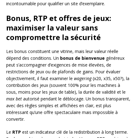
incontournable pour qualifier un site d’exemplaire.
Bonus, RTP et offres de jeux:
maximiser la valeur sans
compromettre la sécurité
Les bonus constituent une vitrine, mais leur valeur réelle
dépend des conditions. Un
bonus de bienvenue
généreux
peut s’accompagner d’exigences de mise élevées, de
restrictions de jeux ou de plafonds de gains. Pour évaluer
objectivement, il faut examiner le
wagering
(x20, x35, x50?), la
contribution des jeux (souvent 100% pour les machines à
sous, moins pour les jeux de table), la durée de validité et le
max bet
autorisé pendant le déblocage. Un bonus transparent,
avec des règles simples et affichées en clair, est plus
intéressant qu’une offre spectaculaire mais impossible à
convertir.
Le
RTP
est un indicateur clé de la redistribution à long terme.