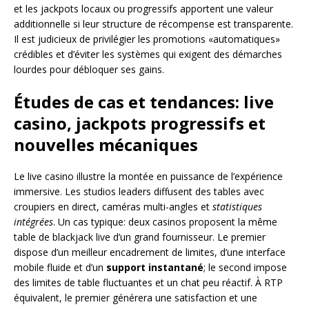
et les jackpots locaux ou progressifs apportent une valeur
additionnelle si leur structure de récompense est transparente.
Il est judicieux de privilégier les promotions «automatiques»
crédibles et d’éviter les systèmes qui exigent des démarches
lourdes pour débloquer ses gains.
Études de cas et tendances: live
casino, jackpots progressifs et
nouvelles mécaniques
Le live casino illustre la montée en puissance de l’expérience
immersive. Les studios leaders diffusent des tables avec
croupiers en direct, caméras multi-angles et
statistiques
intégrées
. Un cas typique: deux casinos proposent la même
table de blackjack live d’un grand fournisseur. Le premier
dispose d’un meilleur encadrement de limites, d’une interface
mobile fluide et d’un
support instantané
; le second impose
des limites de table fluctuantes et un chat peu réactif. À RTP
équivalent, le premier générera une satisfaction et une