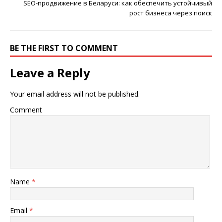
SEO-продвижение в Беларуси: как обеспечить устойчивый
рост бизнеса через поиск
BE THE FIRST TO COMMENT
Leave a Reply
Your email address will not be published.
Comment
Name
*
Email
*