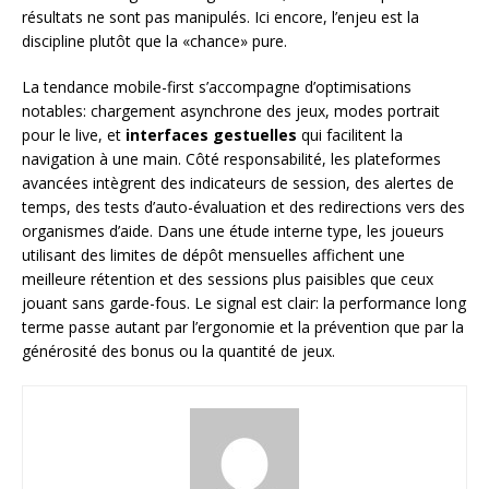
résultats ne sont pas manipulés. Ici encore, l’enjeu est la
discipline plutôt que la «chance» pure.
La tendance mobile-first s’accompagne d’optimisations
notables: chargement asynchrone des jeux, modes portrait
pour le live, et
interfaces gestuelles
qui facilitent la
navigation à une main. Côté responsabilité, les plateformes
avancées intègrent des indicateurs de session, des alertes de
temps, des tests d’auto-évaluation et des redirections vers des
organismes d’aide. Dans une étude interne type, les joueurs
utilisant des limites de dépôt mensuelles affichent une
meilleure rétention et des sessions plus paisibles que ceux
jouant sans garde-fous. Le signal est clair: la performance long
terme passe autant par l’ergonomie et la prévention que par la
générosité des bonus ou la quantité de jeux.