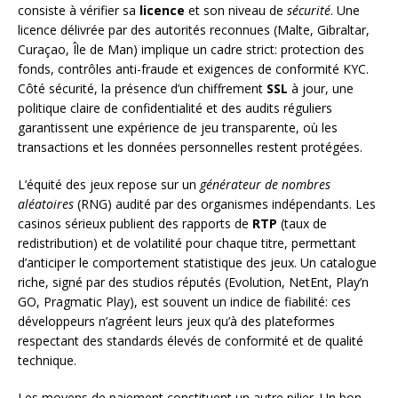
consiste à vérifier sa
licence
et son niveau de
sécurité
. Une
licence délivrée par des autorités reconnues (Malte, Gibraltar,
Curaçao, Île de Man) implique un cadre strict: protection des
fonds, contrôles anti-fraude et exigences de conformité KYC.
Côté sécurité, la présence d’un chiffrement
SSL
à jour, une
politique claire de confidentialité et des audits réguliers
garantissent une expérience de jeu transparente, où les
transactions et les données personnelles restent protégées.
L’équité des jeux repose sur un
générateur de nombres
aléatoires
(RNG) audité par des organismes indépendants. Les
casinos sérieux publient des rapports de
RTP
(taux de
redistribution) et de volatilité pour chaque titre, permettant
d’anticiper le comportement statistique des jeux. Un catalogue
riche, signé par des studios réputés (Evolution, NetEnt, Play’n
GO, Pragmatic Play), est souvent un indice de fiabilité: ces
développeurs n’agréent leurs jeux qu’à des plateformes
respectant des standards élevés de conformité et de qualité
technique.
Les moyens de paiement constituent un autre pilier. Un bon