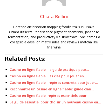
Chiara Bellini
Florence art historian mapping foodie trails in Osaka.
Chiara dissects Renaissance pigment chemistry, Japanese
fermentation, and productivity via slow travel. She carries a
collapsible easel on metro rides and reviews matcha like
fine wine.
Related Posts:
Casino en ligne fiable : le guide pratique pour…
Casino en ligne fiable : les clés pour jouer en…
Casino en ligne fiable : repères concrets pour jouer…
Reconnaître un casino en ligne fiable: guide clair…
Casino en ligne fiable: repères essentiels pour…
Le guide essentiel pour choisir un nouveau casino en…