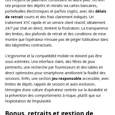
site propose des dépôts et retraits via cartes bancaires,
portefeuilles électroniques et parfois crypto, avec des
délais
de retrait
courts et des frais clairement indiqués. Un
traitement KYC rapide et un service client réactif, idéalement
24/7
par chat en direct, limitent la frustration. La transparence
des limites, des plafonds de retrait et des conditions de mise
montre que l’opérateur n’essaie pas de piéger l’utilisateur dans
des labyrinthes contractuels.
L’ergonomie et la compatibilité mobile ne doivent pas être
sous-estimées. Une interface claire, des filtres de jeux
pertinents, une recherche par fournisseurs et des tables en
direct optimisées pour smartphone améliorent la fluidité des
sessions. Enfin, une section
jeu responsable
accessible, avec
limites de dépôt, rappels de session et auto-exclusion,
témoigne d’une culture d’opérateur centrée sur la durabilité et
la prévention des comportements à risque, plutôt que sur
l’exploitation de l’impulsivité.
Bonus, retraits et gestion de