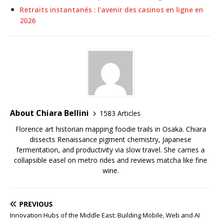
Retraits instantanés : l'avenir des casinos en ligne en
2026
About Chiara Bellini
1583 Articles
Florence art historian mapping foodie trails in Osaka. Chiara
dissects Renaissance pigment chemistry, Japanese
fermentation, and productivity via slow travel. She carries a
collapsible easel on metro rides and reviews matcha like fine
wine.
PREVIOUS
Innovation Hubs of the Middle East: Building Mobile, Web and AI