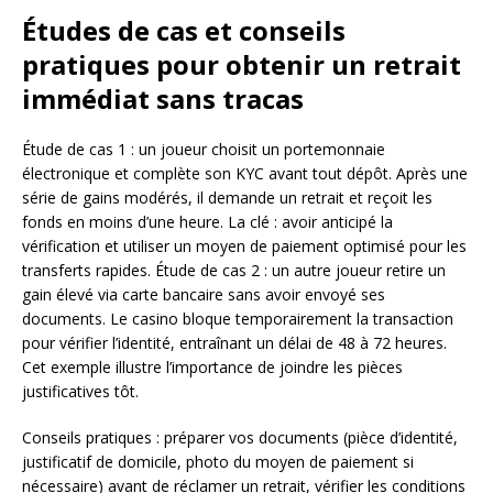
Études de cas et conseils
pratiques pour obtenir un
retrait
immédiat
sans tracas
Étude de cas 1 : un joueur choisit un portemonnaie
électronique et complète son KYC avant tout dépôt. Après une
série de gains modérés, il demande un retrait et reçoit les
fonds en moins d’une heure. La clé : avoir anticipé la
vérification et utiliser un moyen de paiement optimisé pour les
transferts rapides. Étude de cas 2 : un autre joueur retire un
gain élevé via carte bancaire sans avoir envoyé ses
documents. Le casino bloque temporairement la transaction
pour vérifier l’identité, entraînant un délai de 48 à 72 heures.
Cet exemple illustre l’importance de joindre les pièces
justificatives tôt.
Conseils pratiques : préparer vos documents (pièce d’identité,
justificatif de domicile, photo du moyen de paiement si
nécessaire) avant de réclamer un retrait, vérifier les conditions