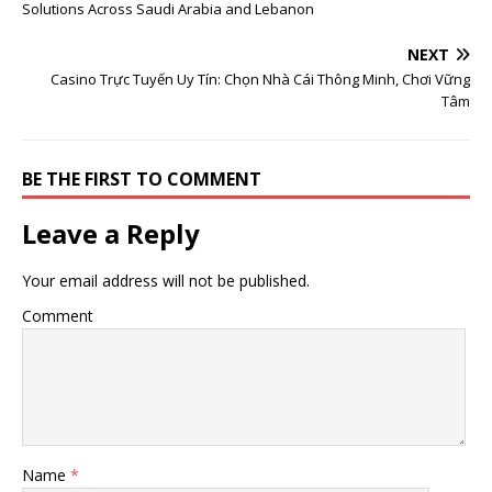
Solutions Across Saudi Arabia and Lebanon
NEXT
Casino Trực Tuyến Uy Tín: Chọn Nhà Cái Thông Minh, Chơi Vững
Tâm
BE THE FIRST TO COMMENT
Leave a Reply
Your email address will not be published.
Comment
Name
*