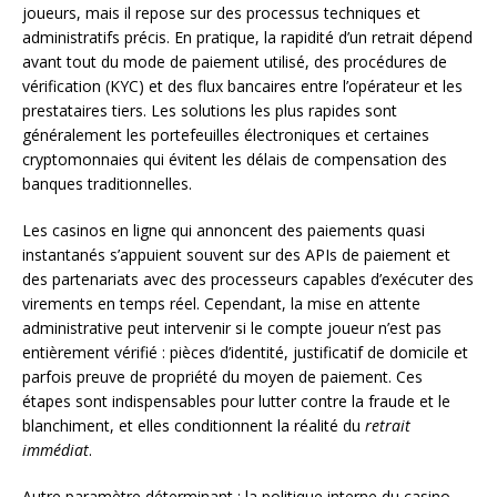
joueurs, mais il repose sur des processus techniques et
administratifs précis. En pratique, la rapidité d’un retrait dépend
avant tout du mode de paiement utilisé, des procédures de
vérification (KYC) et des flux bancaires entre l’opérateur et les
prestataires tiers. Les solutions les plus rapides sont
généralement les portefeuilles électroniques et certaines
cryptomonnaies qui évitent les délais de compensation des
banques traditionnelles.
Les casinos en ligne qui annoncent des paiements quasi
instantanés s’appuient souvent sur des APIs de paiement et
des partenariats avec des processeurs capables d’exécuter des
virements en temps réel. Cependant, la mise en attente
administrative peut intervenir si le compte joueur n’est pas
entièrement vérifié : pièces d’identité, justificatif de domicile et
parfois preuve de propriété du moyen de paiement. Ces
étapes sont indispensables pour lutter contre la fraude et le
blanchiment, et elles conditionnent la réalité du
retrait
immédiat
.
Autre paramètre déterminant : la politique interne du casino