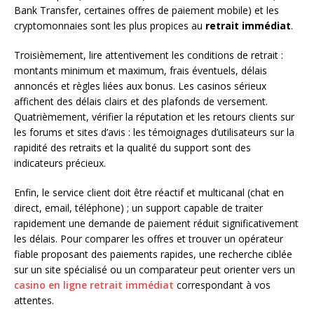
Bank Transfer, certaines offres de paiement mobile) et les
cryptomonnaies sont les plus propices au
retrait immédiat
.
Troisièmement, lire attentivement les conditions de retrait :
montants minimum et maximum, frais éventuels, délais
annoncés et règles liées aux bonus. Les casinos sérieux
affichent des délais clairs et des plafonds de versement.
Quatrièmement, vérifier la réputation et les retours clients sur
les forums et sites d’avis : les témoignages d’utilisateurs sur la
rapidité des retraits et la qualité du support sont des
indicateurs précieux.
Enfin, le service client doit être réactif et multicanal (chat en
direct, email, téléphone) ; un support capable de traiter
rapidement une demande de paiement réduit significativement
les délais. Pour comparer les offres et trouver un opérateur
fiable proposant des paiements rapides, une recherche ciblée
sur un site spécialisé ou un comparateur peut orienter vers un
casino en ligne retrait immédiat
correspondant à vos
attentes.