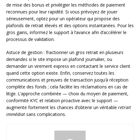
de mise des bonus et privilégier les méthodes de paiement
reconnues pour leur rapidité. Si vous prévoyez de jouer
sérieusement, optez pour un opérateur qui propose des
plafonds de retrait élevés et des options instantanées. Pour les
gros gains, informez le support à l’avance afin d’accélérer le
processus de validation.
Astuce de gestion : fractionner un gros retrait en plusieurs
demandes si le site impose un plafond journalier, ou
demander un virement express en contactant le service client
quand cette option existe. Enfin, conservez toutes les
communications et preuves de transaction jusqu’à réception
complète des fonds ; cela facilite les réclamations en cas de
litige. L’approche combinée — choix du moyen de paiement,
conformité KYC et relation proactive avec le support —
augmente fortement les chances d’obtenir un véritable
retrait
immédiat
sans complications.