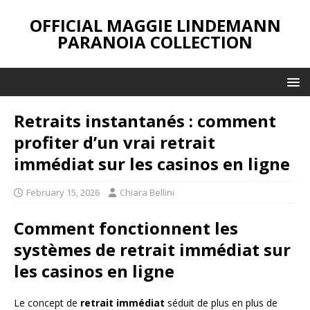
OFFICIAL MAGGIE LINDEMANN
PARANOIA COLLECTION
Retraits instantanés : comment
profiter d’un vrai
retrait
immédiat
sur les casinos en ligne
February 15, 2026
Chiara Bellini
Comment fonctionnent les
systèmes de
retrait immédiat
sur
les casinos en ligne
Le concept de
retrait immédiat
séduit de plus en plus de