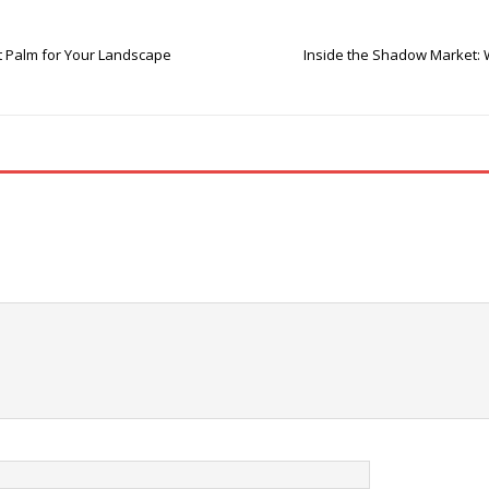
t Palm for Your Landscape
Inside the Shadow Market: