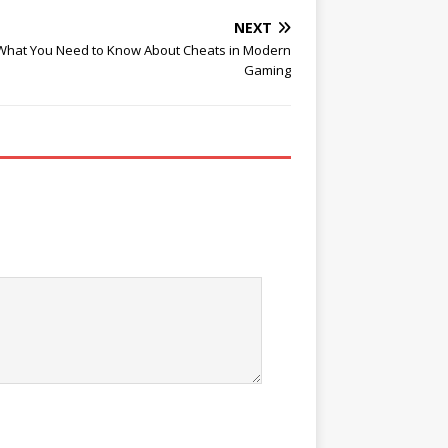
NEXT
 What You Need to Know About Cheats in Modern
Gaming