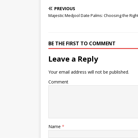
PREVIOUS
Majestic Medjool Date Palms: Choosing the Righ
BE THE FIRST TO COMMENT
Leave a Reply
Your email address will not be published.
Comment
Name
*