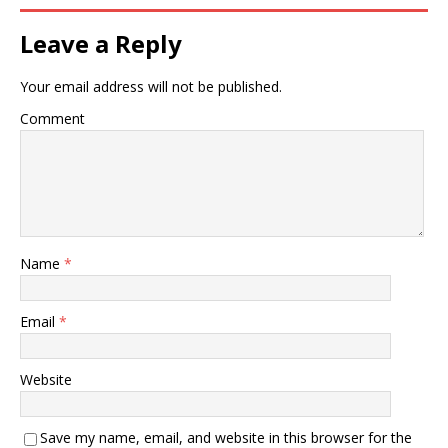
Leave a Reply
Your email address will not be published.
Comment
Name
*
Email
*
Website
Save my name, email, and website in this browser for the