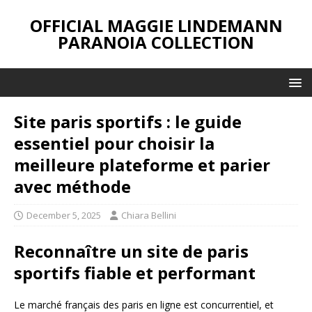
OFFICIAL MAGGIE LINDEMANN
PARANOIA COLLECTION
Site paris sportifs : le guide
essentiel pour choisir la
meilleure plateforme et parier
avec méthode
December 5, 2025
Chiara Bellini
Reconnaître un site de paris
sportifs fiable et performant
Le marché français des paris en ligne est concurrentiel, et