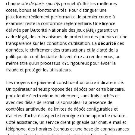
chaque
site de paris sportifs
promet d’offrir les meilleures
cotes, bonus et fonctionnalités. Pour distinguer une
plateforme réellement performante, le premier critère à
examiner reste la conformité réglementaire. Une licence
délivrée par l’Autorité Nationale des Jeux (ANJ) garantit un
cadre légal, des mécanismes de protection des joueurs et une
transparence sur les conditions d’utilisation. La
sécurité
des
données, le chiffrement des transactions et la clarté de la
politique de confidentialité doivent être au rendez-vous, au
même titre qu’un processus KYC rigoureux pour éviter la
fraude et protéger les utilisateurs.
Les moyens de paiement constituent un autre indicateur clé.
Un opérateur sérieux propose des dépôts par carte bancaire,
portefeuille électronique ou virement, sans frais cachés et
avec des délais de retrait raisonnables. La présence de
contrôles antifraude, de limites de dépôt configurables et
d’alertes d’activité suspecte témoigne d’une approche mature.
Côté assistance, un service client joignable par chat, e-mail et
téléphone, des horaires étendus et une base de connaissances