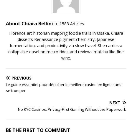
About Chiara Bellini
1583 Articles
Florence art historian mapping foodie trails in Osaka. Chiara
dissects Renaissance pigment chemistry, Japanese
fermentation, and productivity via slow travel. She carries a
collapsible easel on metro rides and reviews matcha like fine
wine.
PREVIOUS
Le guide essentiel pour dénicher le meilleur casino en ligne sans
se tromper
NEXT
No KYC Casinos: Privacy-First Gaming Without the Paperwork
BE THE FIRST TO COMMENT