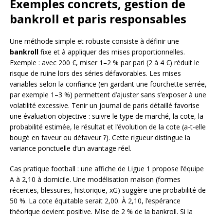
Exemples concrets, gestion de
bankroll et paris responsables
Une méthode simple et robuste consiste à définir une
bankroll
fixe et à appliquer des mises proportionnelles.
Exemple : avec 200 €, miser 1–2 % par pari (2 à 4 €) réduit le
risque de ruine lors des séries défavorables. Les mises
variables selon la confiance (en gardant une fourchette serrée,
par exemple 1–3 %) permettent d’ajuster sans s’exposer à une
volatilité excessive. Tenir un journal de paris détaillé favorise
une évaluation objective : suivre le type de marché, la cote, la
probabilité estimée, le résultat et l’évolution de la cote (a-t-elle
bougé en faveur ou défaveur ?). Cette rigueur distingue la
variance ponctuelle d’un avantage réel.
Cas pratique football : une affiche de Ligue 1 propose l’équipe
A à 2,10 à domicile. Une modélisation maison (formes
récentes, blessures, historique, xG) suggère une probabilité de
50 %. La cote équitable serait 2,00. À 2,10, l’espérance
théorique devient positive. Mise de 2 % de la bankroll. Si la