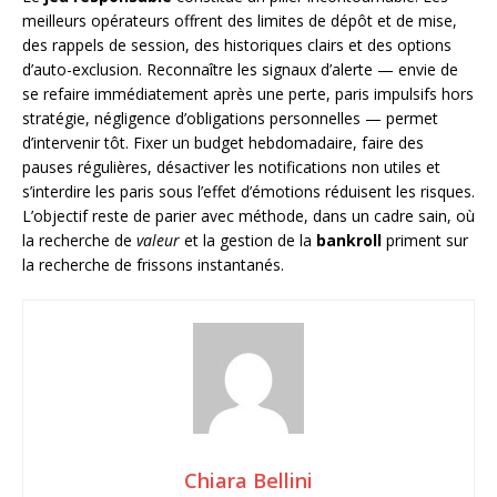
meilleurs opérateurs offrent des limites de dépôt et de mise,
des rappels de session, des historiques clairs et des options
d’auto-exclusion. Reconnaître les signaux d’alerte — envie de
se refaire immédiatement après une perte, paris impulsifs hors
stratégie, négligence d’obligations personnelles — permet
d’intervenir tôt. Fixer un budget hebdomadaire, faire des
pauses régulières, désactiver les notifications non utiles et
s’interdire les paris sous l’effet d’émotions réduisent les risques.
L’objectif reste de parier avec méthode, dans un cadre sain, où
la recherche de
valeur
et la gestion de la
bankroll
priment sur
la recherche de frissons instantanés.
Chiara Bellini