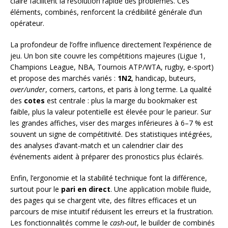
claire facilitent la résolution rapide des problèmes. Ces
éléments, combinés, renforcent la crédibilité générale d’un
opérateur.
La profondeur de l’offre influence directement l’expérience de
jeu. Un bon site couvre les compétitions majeures (Ligue 1,
Champions League, NBA, Tournois ATP/WTA, rugby, e-sport)
et propose des marchés variés :
1N2
, handicap, buteurs,
over/under
, corners, cartons, et paris à long terme. La qualité
des
cotes
est centrale : plus la marge du bookmaker est
faible, plus la valeur potentielle est élevée pour le parieur. Sur
les grandes affiches, viser des marges inférieures à 6–7 % est
souvent un signe de compétitivité. Des statistiques intégrées,
des analyses d’avant-match et un calendrier clair des
événements aident à préparer des pronostics plus éclairés.
Enfin, l’ergonomie et la stabilité technique font la différence,
surtout pour le
pari en direct
. Une application mobile fluide,
des pages qui se chargent vite, des filtres efficaces et un
parcours de mise intuitif réduisent les erreurs et la frustration.
Les fonctionnalités comme le
cash-out
, le builder de combinés