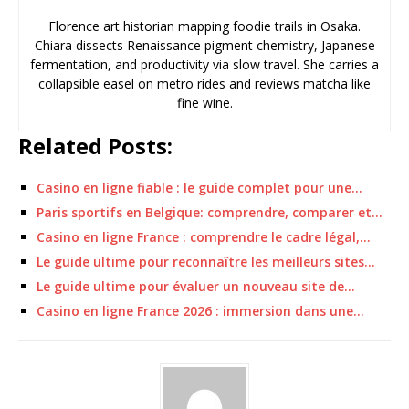
Florence art historian mapping foodie trails in Osaka.
Chiara dissects Renaissance pigment chemistry, Japanese
fermentation, and productivity via slow travel. She carries a
collapsible easel on metro rides and reviews matcha like
fine wine.
Related Posts:
Casino en ligne fiable : le guide complet pour une…
Paris sportifs en Belgique: comprendre, comparer et…
Casino en ligne France : comprendre le cadre légal,…
Le guide ultime pour reconnaître les meilleurs sites…
Le guide ultime pour évaluer un nouveau site de…
Casino en ligne France 2026 : immersion dans une…