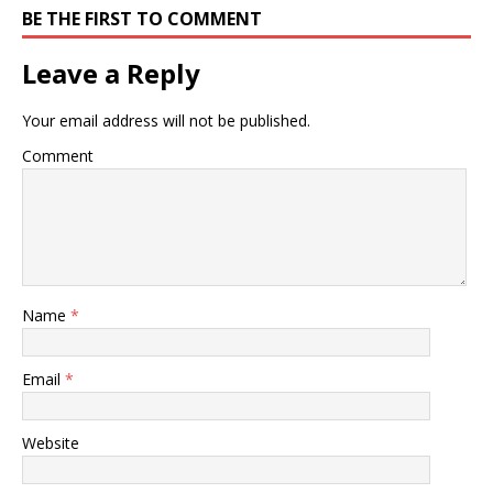
BE THE FIRST TO COMMENT
Leave a Reply
Your email address will not be published.
Comment
Name
*
Email
*
Website