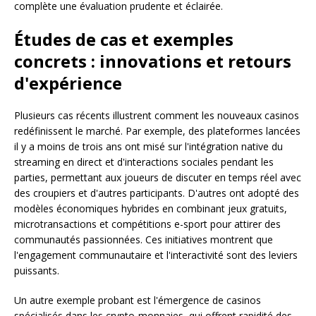
complète une évaluation prudente et éclairée.
Études de cas et exemples
concrets : innovations et retours
d'expérience
Plusieurs cas récents illustrent comment les nouveaux casinos
redéfinissent le marché. Par exemple, des plateformes lancées
il y a moins de trois ans ont misé sur l'intégration native du
streaming en direct et d'interactions sociales pendant les
parties, permettant aux joueurs de discuter en temps réel avec
des croupiers et d'autres participants. D'autres ont adopté des
modèles économiques hybrides en combinant jeux gratuits,
microtransactions et compétitions e-sport pour attirer des
communautés passionnées. Ces initiatives montrent que
l'engagement communautaire et l'interactivité sont des leviers
puissants.
Un autre exemple probant est l'émergence de casinos
spécialisés dans les crypto-monnaies, qui offrent rapidité des