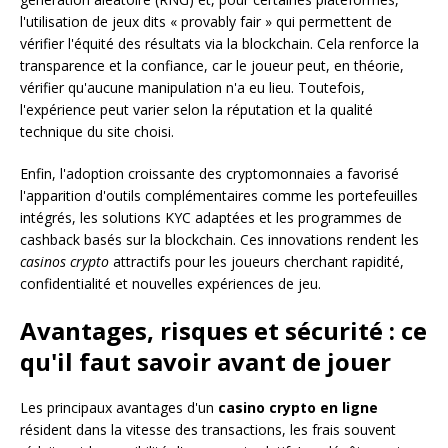
l'utilisation de jeux dits « provably fair » qui permettent de
vérifier l'équité des résultats via la blockchain. Cela renforce la
transparence et la confiance, car le joueur peut, en théorie,
vérifier qu'aucune manipulation n'a eu lieu. Toutefois,
l'expérience peut varier selon la réputation et la qualité
technique du site choisi.
Enfin, l'adoption croissante des cryptomonnaies a favorisé
l'apparition d'outils complémentaires comme les portefeuilles
intégrés, les solutions KYC adaptées et les programmes de
cashback basés sur la blockchain. Ces innovations rendent les
casinos crypto
attractifs pour les joueurs cherchant rapidité,
confidentialité et nouvelles expériences de jeu.
Avantages, risques et sécurité : ce
qu'il faut savoir avant de jouer
Les principaux avantages d'un
casino crypto en ligne
résident dans la vitesse des transactions, les frais souvent