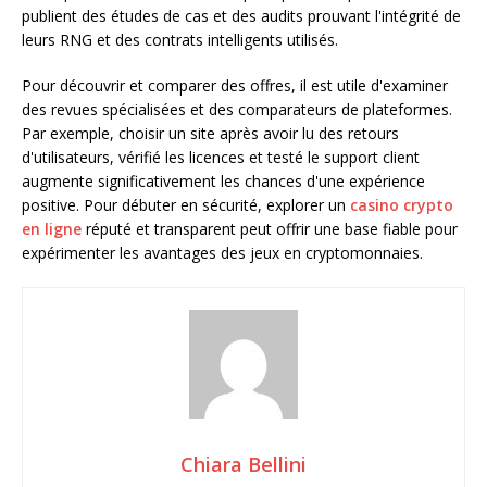
publient des études de cas et des audits prouvant l'intégrité de
leurs RNG et des contrats intelligents utilisés.
Pour découvrir et comparer des offres, il est utile d'examiner
des revues spécialisées et des comparateurs de plateformes.
Par exemple, choisir un site après avoir lu des retours
d'utilisateurs, vérifié les licences et testé le support client
augmente significativement les chances d'une expérience
positive. Pour débuter en sécurité, explorer un
casino crypto
en ligne
réputé et transparent peut offrir une base fiable pour
expérimenter les avantages des jeux en cryptomonnaies.
Chiara Bellini